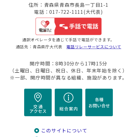
住所：青森県青森市長島一丁目1-1
電話：017-722-1111(大代表)
通訳オペレータを通じて手話で電話ができます。
通話先：青森県庁大代表
電話リレーサービスについて
開庁時間：8時30分から17時15分
（土曜日、日曜日、祝日、休日、年末年始を除く）
※一部、開庁時間が異なる組織、施設があります。
このサイトについて