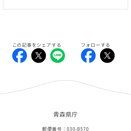
この記事をシェアする
フォローする
青森県庁
郵便番号：030-8570