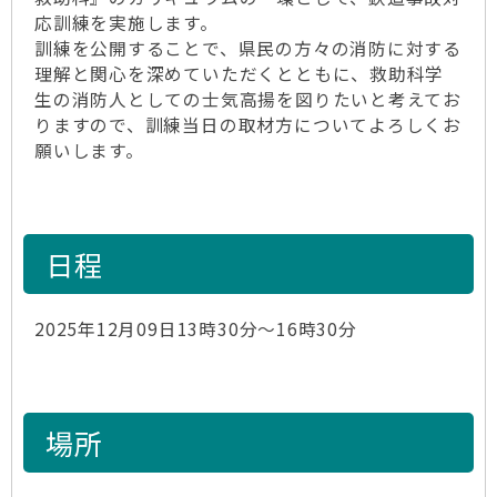
応訓練を実施します。
訓練を公開することで、県民の方々の消防に対する
理解と関心を深めていただくとともに、救助科学
生の消防人としての士気高揚を図りたいと考えてお
りますので、訓練当日の取材方についてよろしくお
願いします。
日程
2025年12月09日13時30分～16時30分
場所