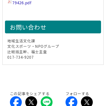
79426.pdf
お問い合わせ
地域生活文化課
文化スポーツ・NPOグループ
辻総括主幹、福士主査
017-734-9207
この記事をシェアする
フォローする