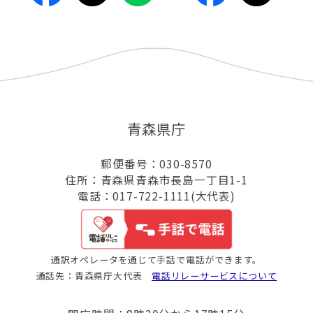
青森県庁
郵便番号：030-8570
住所：青森県青森市長島一丁目1-1
電話：017-722-1111(大代表)
通訳オペレータを通じて手話で電話ができます。
通話先：青森県庁大代表
電話リレーサービスについて