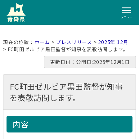
メニュー
ホーム
>
プレスリリース
>
2025年 12月
> FC町田ゼルビア黒田監督が知事を表敬訪問します。
更新日付：公開日:2025年12月1日
FC町田ゼルビア黒田監督が知事
を表敬訪問します。
内容