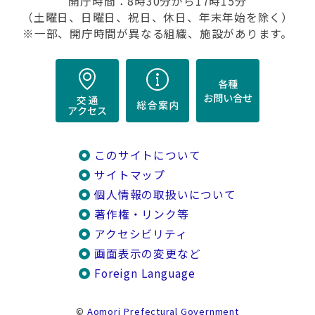
開庁時間：8時30分から17時15分
（土曜日、日曜日、祝日、休日、年末年始を除く）
※一部、開庁時間が異なる組織、施設があります。
このサイトについて
サイトマップ
個人情報の取扱いについて
著作権・リンク等
アクセシビリティ
画面表示の変更など
Foreign Language
©
Aomori Prefectural Government