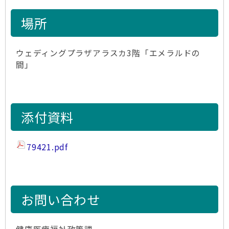
場所
ウェディングプラザアラスカ3階「エメラルドの
間」
添付資料
79421.pdf
お問い合わせ