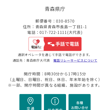
青森県庁
郵便番号：030-8570
住所：青森県青森市長島一丁目1-1
電話：017-722-1111(大代表)
通訳オペレータを通じて手話で電話ができます。
通話先：青森県庁大代表
電話リレーサービスについて
開庁時間：8時30分から17時15分
（土曜日、日曜日、祝日、休日、年末年始を除く）
※一部、開庁時間が異なる組織、施設があります。