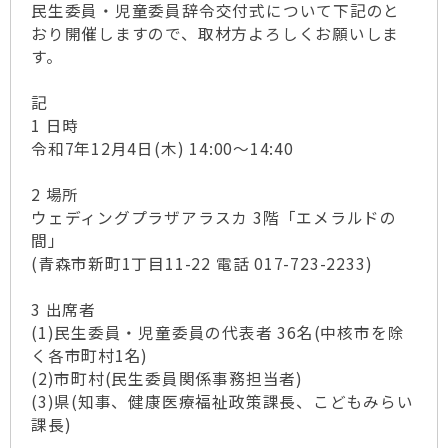
民生委員・児童委員辞令交付式について下記のと
おり開催しますので、取材方よろしくお願いしま
す。
記
1 日時
令和7年12月4日(木) 14:00～14:40
2 場所
ウェディングプラザアラスカ 3階「エメラルドの
間」
(青森市新町1丁目11-22 電話 017-723-2233)
3 出席者
(1)民生委員・児童委員の代表者 36名(中核市を除
く各市町村1名)
(2)市町村(民生委員関係事務担当者)
(3)県(知事、健康医療福祉政策課長、こどもみらい
課長)