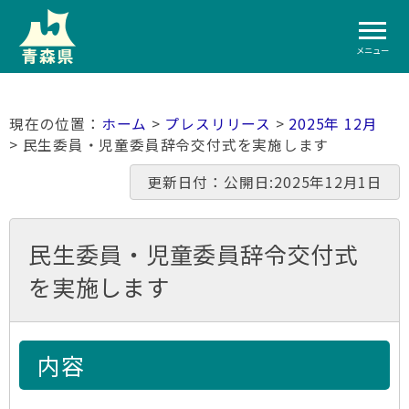
メニュー
ホーム
>
プレスリリース
>
2025年 12月
> 民生委員・児童委員辞令交付式を実施します
更新日付：公開日:2025年12月1日
民生委員・児童委員辞令交付式
を実施します
内容