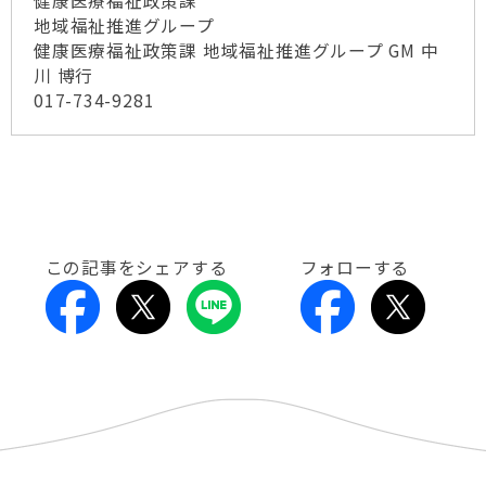
健康医療福祉政策課
地域福祉推進グループ
健康医療福祉政策課 地域福祉推進グループ GM 中
川 博行
017-734-9281
この記事をシェアする
フォローする