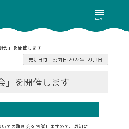
メニュー
明会」を開催します
更新日付：公開日:2025年12月1日
会」を開催します
ついての説明会を開催しますので、周知に