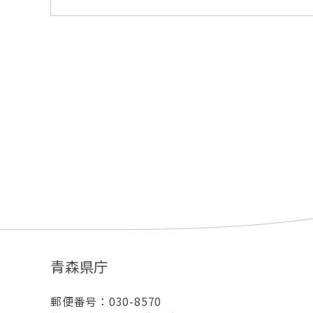
青森県庁
郵便番号：030-8570