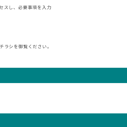
セスし、必要事項を入力
チラシを御覧ください。