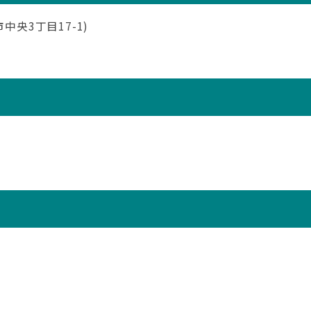
中央3丁目17-1)