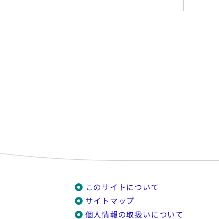
このサイトについて
サイトマップ
個人情報の取扱いについて