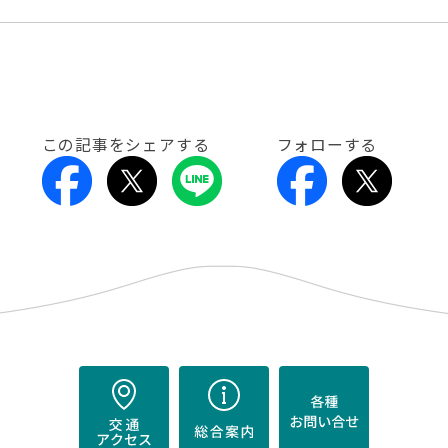
この記事をシェアする
フォローする