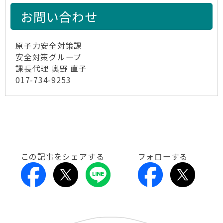
お問い合わせ
原子力安全対策課
安全対策グループ
課長代理 奥野 直子
017-734-9253
この記事をシェアする
フォローする