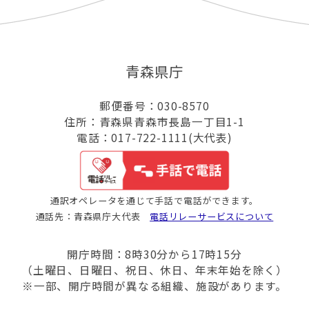
青森県庁
郵便番号：030-8570
住所：青森県青森市長島一丁目1-1
電話：017-722-1111(大代表)
通訳オペレータを通じて手話で電話ができます。
通話先：青森県庁大代表
電話リレーサービスについて
開庁時間：8時30分から17時15分
（土曜日、日曜日、祝日、休日、年末年始を除く）
※一部、開庁時間が異なる組織、施設があります。