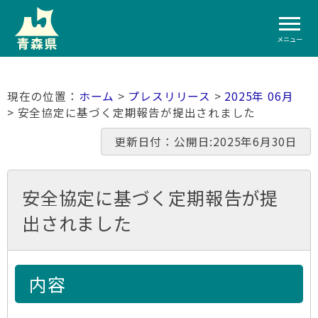
メニュー
ホーム
>
プレスリリース
>
2025年 06月
> 安全協定に基づく定期報告が提出されました
更新日付：公開日:2025年6月30日
安全協定に基づく定期報告が提
出されました
内容