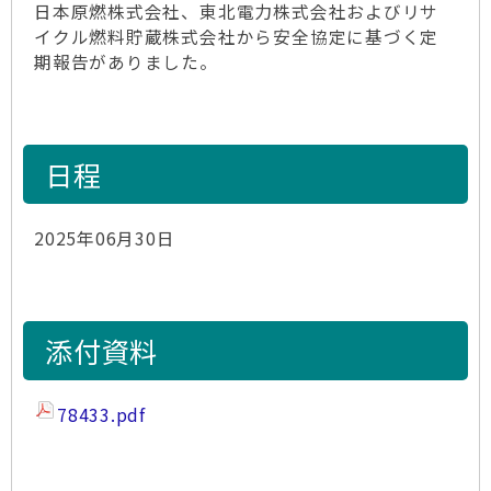
日本原燃株式会社、東北電力株式会社およびリサ
イクル燃料貯蔵株式会社から安全協定に基づく定
期報告がありました。
日程
2025年06月30日
添付資料
78433.pdf