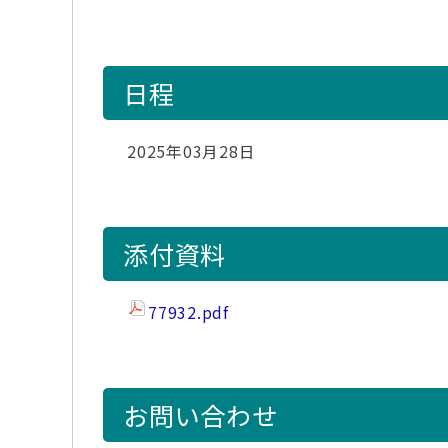
日程
2025年03月28日
添付資料
77932.pdf
お問い合わせ