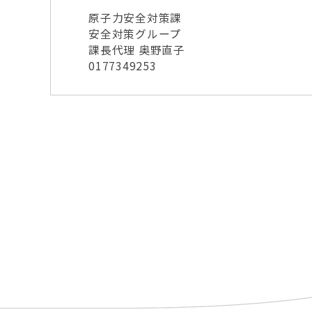
原子力安全対策課
安全対策グループ
課長代理 奥野直子
0177349253