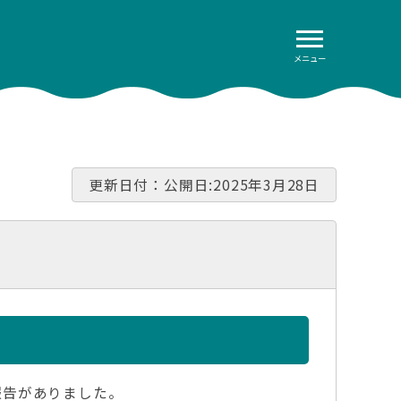
メニュー
更新日付：公開日:2025年3月28日
報告がありました。