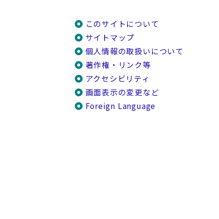
このサイトについて
サイトマップ
個人情報の取扱いについて
著作権・リンク等
アクセシビリティ
画面表示の変更など
Foreign Language