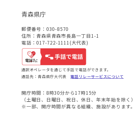
青森県庁
郵便番号：030-8570
住所：青森県青森市長島一丁目1-1
電話：017-722-1111(大代表)
通訳オペレータを通じて手話で電話ができます。
通話先：青森県庁大代表
電話リレーサービスについて
開庁時間：8時30分から17時15分
（土曜日、日曜日、祝日、休日、年末年始を除く
※一部、開庁時間が異なる組織、施設があります