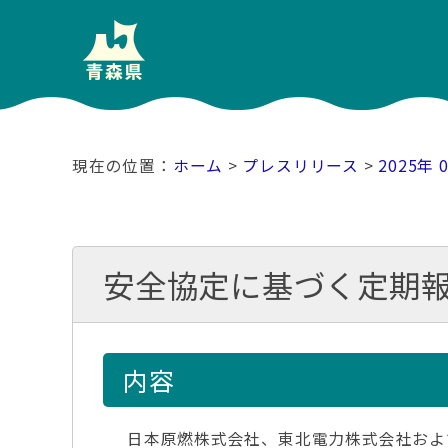
ホーム
>
プレスリリース
>
2025年 
安全協定に基づく定期
内容
日本原燃株式会社、東北電力株式会社およ