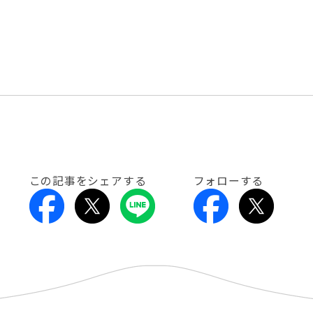
この記事をシェアする
フォローする