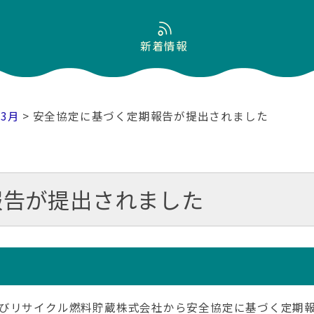
新着情報
03月
> 安全協定に基づく定期報告が提出されました
報告が提出されました
びリサイクル燃料貯蔵株式会社から安全協定に基づく定期