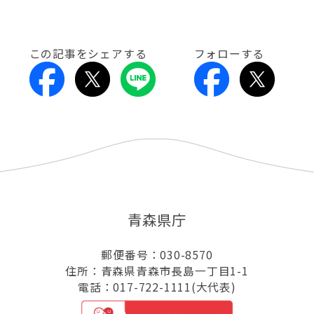
この記事をシェアする
フォローする
青森県庁
郵便番号：030-8570
住所：青森県青森市長島一丁目1-1
電話：017-722-1111(大代表)