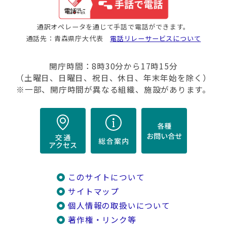
通訳オペレータを通じて手話で電話ができます。
通話先：青森県庁大代表
電話リレーサービスについて
開庁時間：8時30分から17時15分
（土曜日、日曜日、祝日、休日、年末年始を除く）
※一部、開庁時間が異なる組織、施設があります。
このサイトについて
サイトマップ
個人情報の取扱いについて
著作権・リンク等