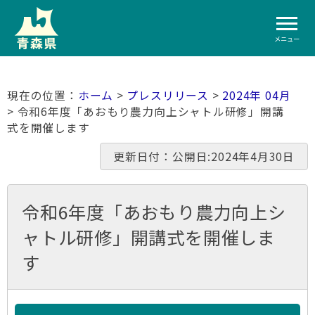
メニュー
ホーム
>
プレスリリース
>
2024年 04月
> 令和6年度「あおもり農力向上シャトル研修」開講
式を開催します
更新日付：公開日:2024年4月30日
令和6年度「あおもり農力向上シ
ャトル研修」開講式を開催しま
す