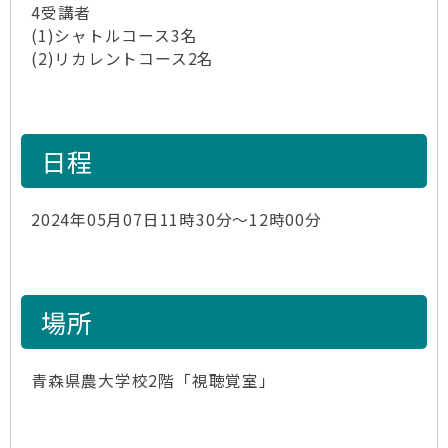
4受講者
(1)シャトルコース3名
(2)リカレントコース2名
日程
2024年05月07日11時30分～12時00分
場所
青森県農大学校2階「視聴覚室」