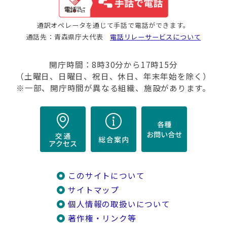
通訳オペレータを通じて手話で電話ができます。
通話先：青森県庁大代表
電話リレーサービスについて
開庁時間：8時30分から17時15分
（土曜日、日曜日、祝日、休日、年末年始を除く）
※一部、開庁時間が異なる組織、施設があります。
このサイトについて
サイトマップ
個人情報の取扱いについて
著作権・リンク等