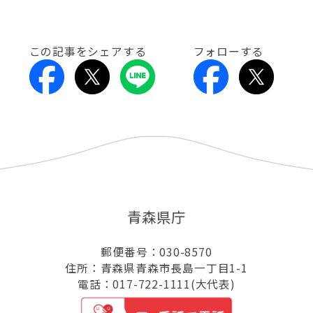
この記事をシェアする
フォローする
青森県庁
郵便番号：030-8570
住所：青森県青森市長島一丁目1-1
電話：017-722-1111(大代表)