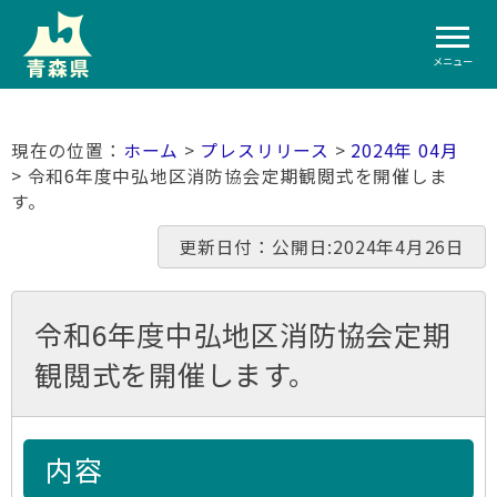
メニュー
ホーム
>
プレスリリース
>
2024年 04月
> 令和6年度中弘地区消防協会定期観閲式を開催しま
す。
更新日付：公開日:2024年4月26日
令和6年度中弘地区消防協会定期
観閲式を開催します。
内容