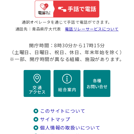
通訳オペレータを通じて手話で電話ができます。
通話先：青森県庁大代表
電話リレーサービスについて
開庁時間：8時30分から17時15分
（土曜日、日曜日、祝日、休日、年末年始を除く）
※一部、開庁時間が異なる組織、施設があります。
このサイトについて
サイトマップ
個人情報の取扱いについて