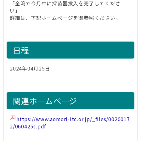
「全湾で今月中に採苗器投入を完了してくださ
い」
詳細は、下記ホームページを御参照ください。
日程
2024年04月25日
関連ホームページ
https://www.aomori-itc.or.jp/_files/0020017
2/060425s.pdf