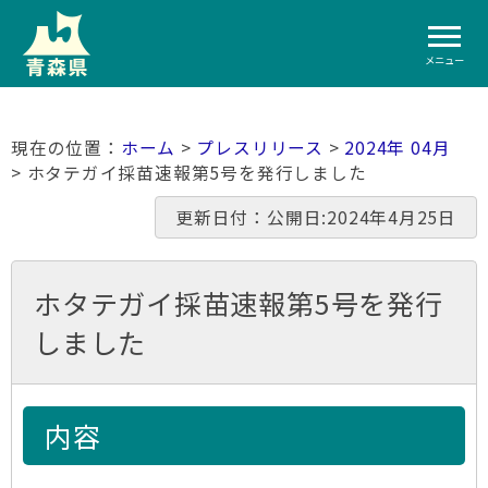
メニュー
ホーム
>
プレスリリース
>
2024年 04月
> ホタテガイ採苗速報第5号を発行しました
更新日付：公開日:2024年4月25日
ホタテガイ採苗速報第5号を発行
しました
内容