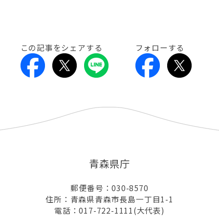
この記事をシェアする
フォローする
青森県庁
郵便番号：030-8570
住所：青森県青森市長島一丁目1-1
電話：017-722-1111(大代表)