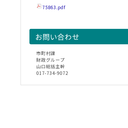
75863.pdf
お問い合わせ
市町村課
財政グループ
山口総括主幹
017-734-9072