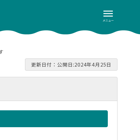
メニュー
す
更新日付：公開日:2024年4月25日