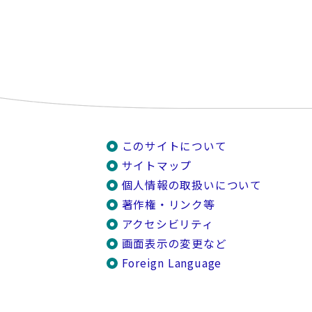
このサイトについて
サイトマップ
個人情報の取扱いについて
著作権・リンク等
アクセシビリティ
画面表示の変更など
Foreign Language