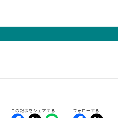
この記事をシェアする
フォローする