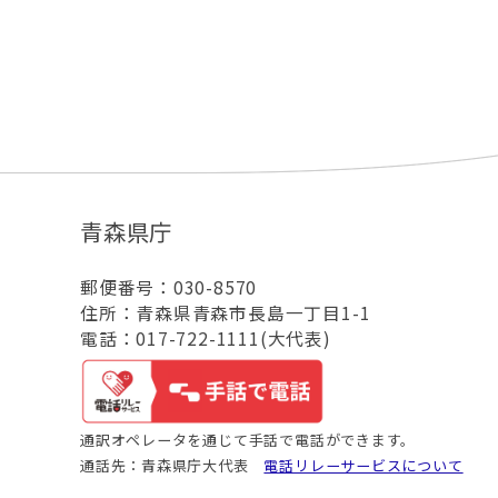
青森県庁
郵便番号：030-8570
住所：青森県青森市長島一丁目1-1
電話：017-722-1111(大代表)
通訳オペレータを通じて手話で電話ができます。
通話先：青森県庁大代表
電話リレーサービスについて