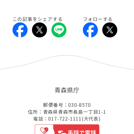
この記事をシェアする
フォローする
青森県庁
郵便番号：030-8570
住所：青森県青森市長島一丁目1-1
電話：017-722-1111(大代表)