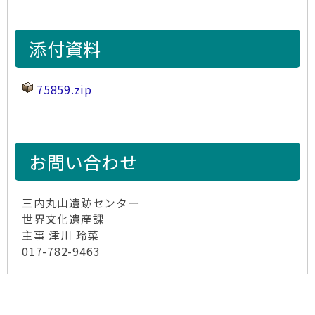
添付資料
75859.zip
お問い合わせ
三内丸山遺跡センター
世界文化遺産課
主事 津川 玲菜
017-782-9463