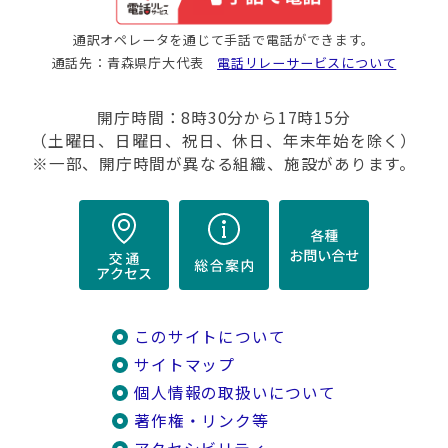
通訳オペレータを通じて手話で電話ができます。
通話先：青森県庁大代表
電話リレーサービスについて
開庁時間：8時30分から17時15分
（土曜日、日曜日、祝日、休日、年末年始を除く）
※一部、開庁時間が異なる組織、施設があります。
このサイトについて
サイトマップ
個人情報の取扱いについて
著作権・リンク等