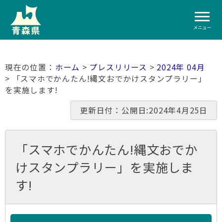
メニュー
ホーム
>
プレスリリース
>
2024年 04月
> 「スマホでかんたん!縄文おでかけスタンプラリー」
を実施します!
更新日付：公開日:2024年4月25日
「スマホでかんたん!縄文おでか
けスタンプラリー」を実施しま
す!