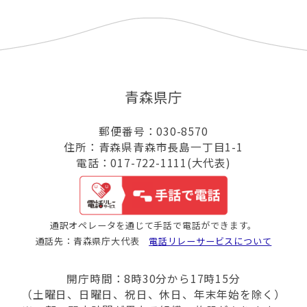
青森県庁
郵便番号：030-8570
住所：青森県青森市長島一丁目1-1
電話：017-722-1111(大代表)
通訳オペレータを通じて手話で電話ができます。
通話先：青森県庁大代表
電話リレーサービスについて
開庁時間：8時30分から17時15分
（土曜日、日曜日、祝日、休日、年末年始を除く）