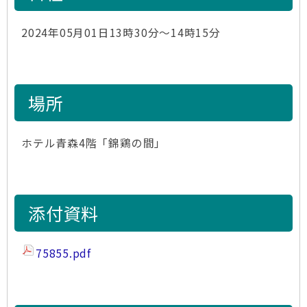
2024年05月01日13時30分～14時15分
場所
ホテル青森4階「錦鶏の間」
添付資料
75855.pdf