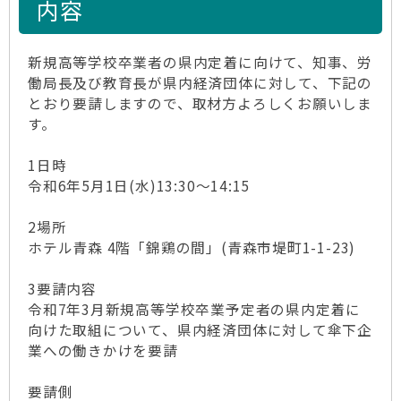
内容
新規高等学校卒業者の県内定着に向けて、知事、労
働局長及び教育長が県内経済団体に対して、下記の
とおり要請しますので、取材方よろしくお願いしま
す。
1日時
令和6年5月1日(水)13:30～14:15
2場所
ホテル青森 4階「錦鶏の間」(青森市堤町1-1-23)
3要請内容
令和7年3月新規高等学校卒業予定者の県内定着に
向けた取組について、県内経済団体に対して傘下企
業への働きかけを要請
要請側