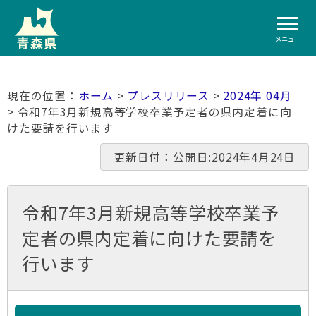
メニュー
ホーム
>
プレスリリース
>
2024年 04月
> 令和7年3月新規高等学校卒業予定者の県内定着に向
けた要請を行います
更新日付：公開日:2024年4月24日
令和7年3月新規高等学校卒業予
定者の県内定着に向けた要請を
行います