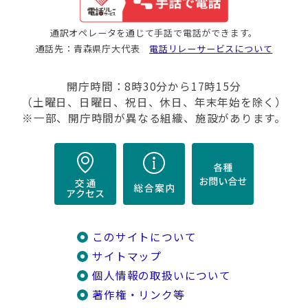
通訳オペレータを通じて手話で電話ができます。
通話先：青森県庁大代表
電話リレーサービスについて
開庁時間：8時30分から17時15分
（土曜日、日曜日、祝日、休日、年末年始を除く）
※一部、開庁時間が異なる組織、施設があります。
このサイトについて
サイトマップ
個人情報の取扱いについて
著作権・リンク等