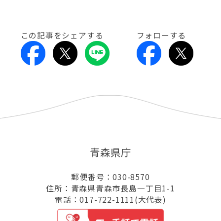
この記事をシェアする
フォローする
青森県庁
郵便番号：030-8570
住所：青森県青森市長島一丁目1-1
電話：017-722-1111(大代表)