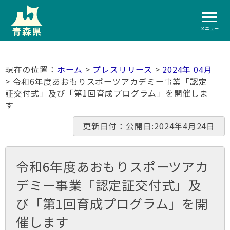
メニュー
ホーム
>
プレスリリース
>
2024年 04月
> 令和6年度あおもりスポーツアカデミー事業「認定
証交付式」及び「第1回育成プログラム」を開催しま
す
更新日付：公開日:2024年4月24日
令和6年度あおもりスポーツアカ
デミー事業「認定証交付式」及
び「第1回育成プログラム」を開
催します