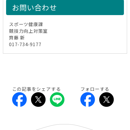
お問い合わせ
スポーツ健康課
競技力向上対策室
齊藤 新
017-734-9177
この記事をシェアする
フォローする