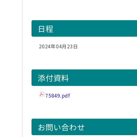
日程
2024年04月23日
添付資料
75849.pdf
お問い合わせ