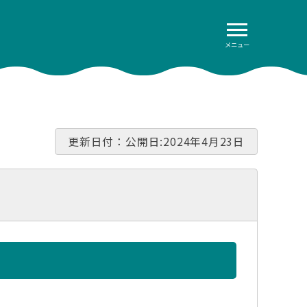
メニュー
更新日付：公開日:2024年4月23日