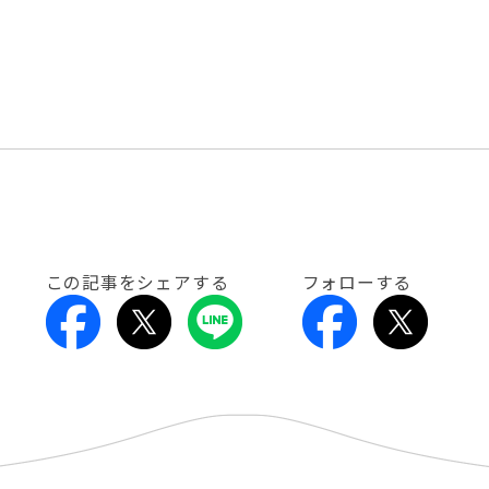
この記事をシェアする
フォローする