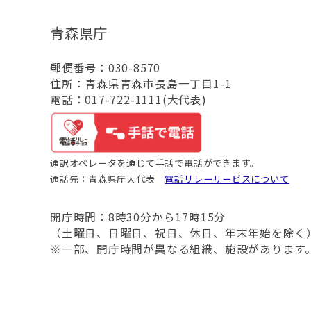
青森県庁
郵便番号：030-8570
住所：青森県青森市長島一丁目1-1
電話：017-722-1111(大代表)
通訳オペレータを通じて手話で電話ができます。
通話先：青森県庁大代表
電話リレーサービスについて
開庁時間：8時30分から17時15分
（土曜日、日曜日、祝日、休日、年末年始を除く
※一部、開庁時間が異なる組織、施設があります