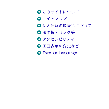
このサイトについて
サイトマップ
個人情報の取扱いについて
著作権・リンク等
アクセシビリティ
画面表示の変更など
Foreign Language