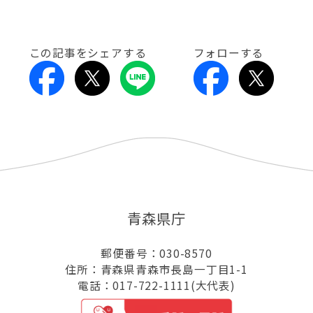
この記事をシェアする
フォローする
青森県庁
郵便番号：030-8570
住所：青森県青森市長島一丁目1-1
電話：017-722-1111(大代表)