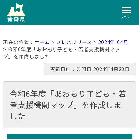
メニュー
ホーム
>
プレスリリース
>
2024年 04月
> 令和6年度「あおもり子ども・若者支援機関マッ
プ」を作成しました
更新日付：公開日:2024年4月23日
令和6年度「あおもり子ども・若
者支援機関マップ」を作成しま
した