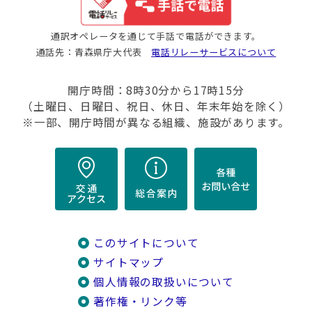
通訳オペレータを通じて手話で電話ができます。
通話先：青森県庁大代表
電話リレーサービスについて
開庁時間：8時30分から17時15分
（土曜日、日曜日、祝日、休日、年末年始を除く）
※一部、開庁時間が異なる組織、施設があります。
このサイトについて
サイトマップ
個人情報の取扱いについて
著作権・リンク等