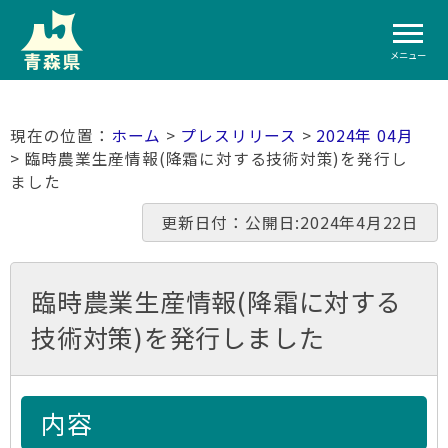
メニュー
ホーム
>
プレスリリース
>
2024年 04月
> 臨時農業生産情報(降霜に対する技術対策)を発行し
ました
更新日付：公開日:2024年4月22日
臨時農業生産情報(降霜に対する
技術対策)を発行しました
内容