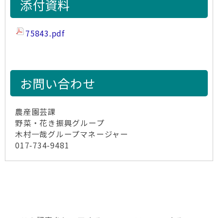
添付資料
75843.pdf
お問い合わせ
農産園芸課
野菜・花き振興グループ
木村一哉グループマネージャー
017-734-9481