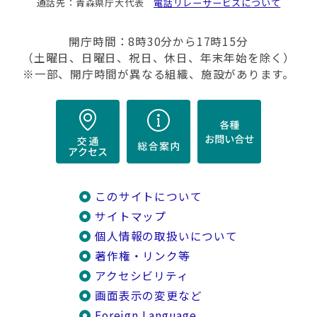
通話先：青森県庁大代表
電話リレーサービスについて
開庁時間：8時30分から17時15分
（土曜日、日曜日、祝日、休日、年末年始を除く）
※一部、開庁時間が異なる組織、施設があります。
このサイトについて
サイトマップ
個人情報の取扱いについて
著作権・リンク等
アクセシビリティ
画面表示の変更など
Foreign Language