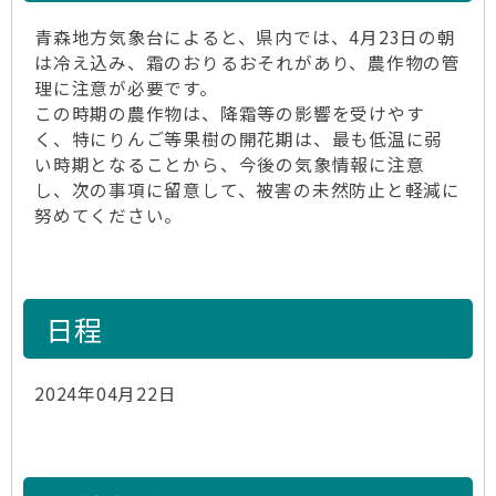
青森地方気象台によると、県内では、4月23日の朝
は冷え込み、霜のおりるおそれがあり、農作物の管
理に注意が必要です。
この時期の農作物は、降霜等の影響を受けやす
く、特にりんご等果樹の開花期は、最も低温に弱
い時期となることから、今後の気象情報に注意
し、次の事項に留意して、被害の未然防止と軽減に
努めてください。
日程
2024年04月22日