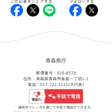
この記事をシェアする
フォローする
青森県庁
郵便番号：030-8570
住所：青森県青森市長島一丁目1-1
電話：017-722-1111(大代表)
通訳オペレータを通じて手話で電話ができます。