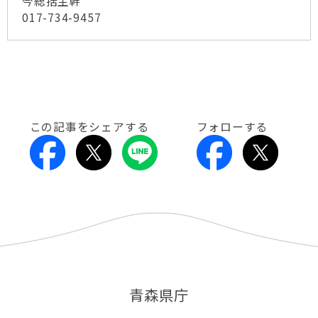
今総括主幹
017-734-9457
この記事をシェアする
フォローする
青森県庁