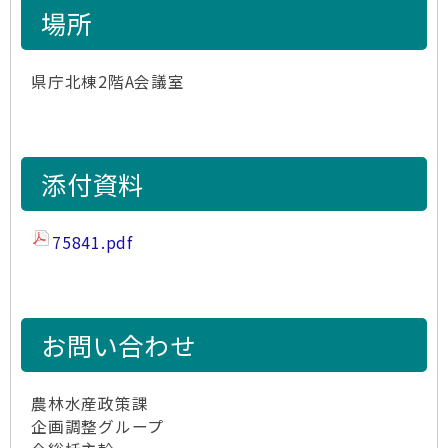
場所
県庁北棟2階A会議室
添付資料
75841.pdf
お問い合わせ
農林水産政策課
企画調整グループ