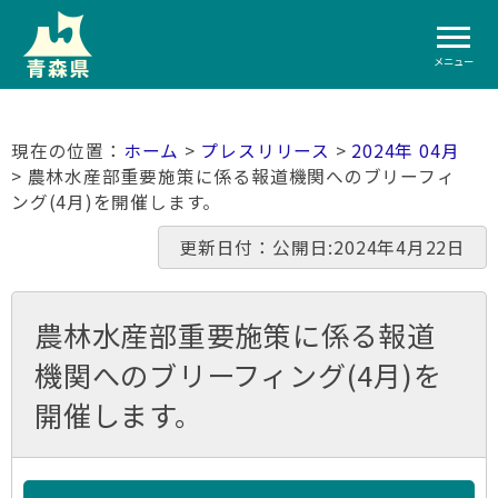
メニュー
ホーム
>
プレスリリース
>
2024年 04月
> 農林水産部重要施策に係る報道機関へのブリーフィ
ング(4月)を開催します。
更新日付：公開日:2024年4月22日
農林水産部重要施策に係る報道
機関へのブリーフィング(4月)を
開催します。