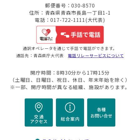
郵便番号：030-8570
住所：青森県青森市長島一丁目1-1
電話：017-722-1111(大代表)
通訳オペレータを通じて手話で電話ができます。
通話先：青森県庁大代表
電話リレーサービスについて
開庁時間：8時30分から17時15分
（土曜日、日曜日、祝日、休日、年末年始を除く）
※一部、開庁時間が異なる組織、施設があります。