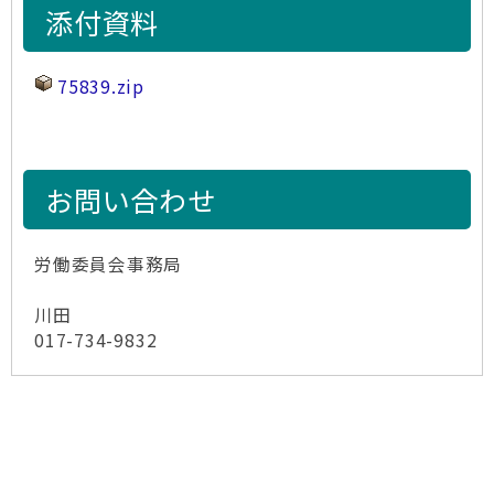
添付資料
75839.zip
お問い合わせ
労働委員会事務局
川田
017-734-9832