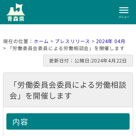
メニュー
ホーム
>
プレスリリース
>
2024年 04月
> 「労働委員会委員による労働相談会」を開催します
更新日付：公開日:2024年4月22日
「労働委員会委員による労働相談
会」を開催します
内容