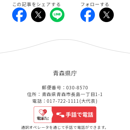
この記事をシェアする
フォローする
青森県庁
郵便番号：030-8570
住所：青森県青森市長島一丁目1-1
電話：017-722-1111(大代表)
通訳オペレータを通じて手話で電話ができます。