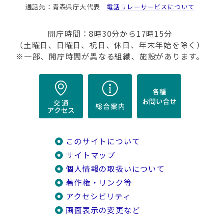
通話先：青森県庁大代表
電話リレーサービスについて
開庁時間：8時30分から17時15分
（土曜日、日曜日、祝日、休日、年末年始を除く）
※一部、開庁時間が異なる組織、施設があります。
このサイトについて
サイトマップ
個人情報の取扱いについて
著作権・リンク等
アクセシビリティ
画面表示の変更など