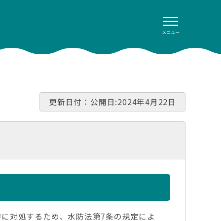
メニュー
更新日付：公開日:2024年4月22日
に対処するため、水防法第7条の規定によ