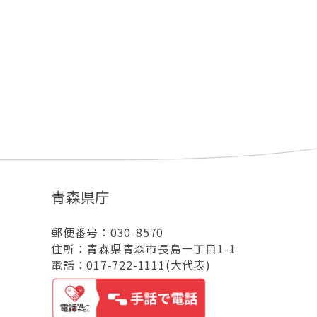
青森県庁
郵便番号：030-8570
住所：青森県青森市長島一丁目1-1
電話：017-722-1111(大代表)