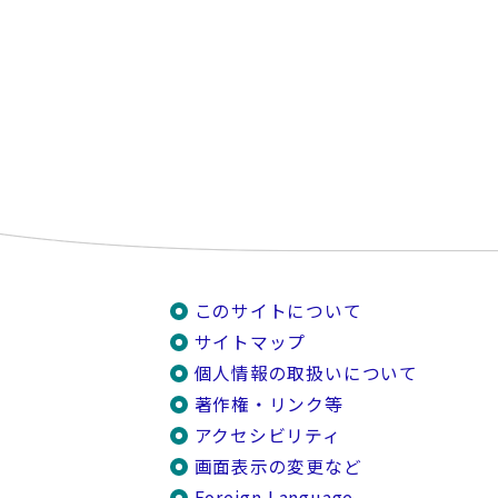
このサイトについて
サイトマップ
個人情報の取扱いについて
著作権・リンク等
アクセシビリティ
画面表示の変更など
Foreign Language