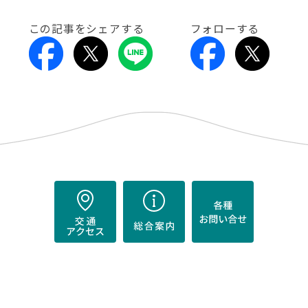
この記事をシェアする
フォローする