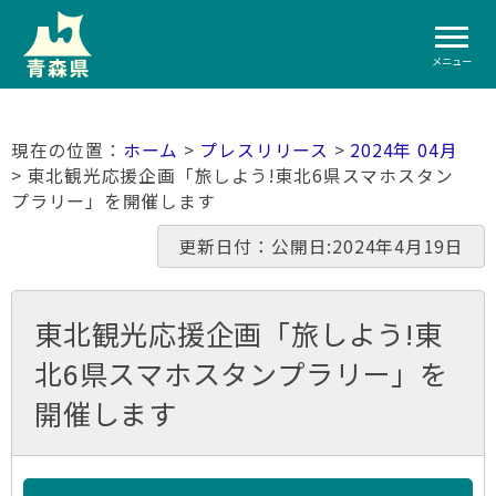
メニュー
ホーム
>
プレスリリース
>
2024年 04月
> 東北観光応援企画「旅しよう!東北6県スマホスタン
プラリー」を開催します
更新日付：公開日:2024年4月19日
東北観光応援企画「旅しよう!東
北6県スマホスタンプラリー」を
開催します