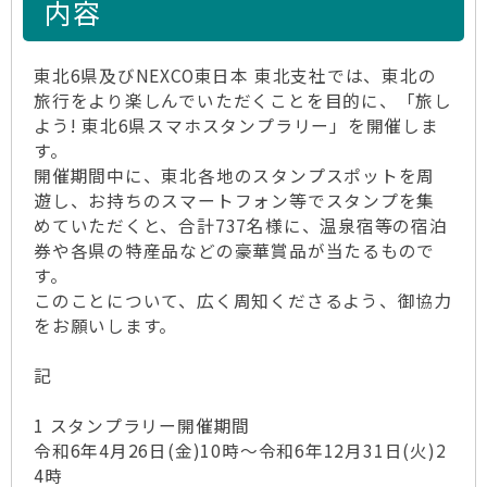
内容
東北6県及びNEXCO東日本 東北支社では、東北の
旅行をより楽しんでいただくことを目的に、「旅し
よう! 東北6県スマホスタンプラリー」を開催しま
す。
開催期間中に、東北各地のスタンプスポットを周
遊し、お持ちのスマートフォン等でスタンプを集
めていただくと、合計737名様に、温泉宿等の宿泊
券や各県の特産品などの豪華賞品が当たるもので
す。
このことについて、広く周知くださるよう、御協力
をお願いします。
記
1 スタンプラリー開催期間
令和6年4月26日(金)10時～令和6年12月31日(火)2
4時