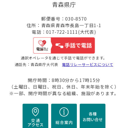
青森県庁
郵便番号：030-8570
住所：青森県青森市長島一丁目1-1
電話：017-722-1111(大代表)
通訳オペレータを通じて手話で電話ができます。
通話先：青森県庁大代表
電話リレーサービスについて
開庁時間：8時30分から17時15分
（土曜日、日曜日、祝日、休日、年末年始を除く）
※一部、開庁時間が異なる組織、施設があります。