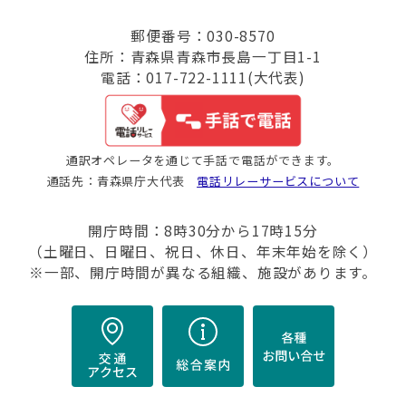
郵便番号：030-8570
住所：青森県青森市長島一丁目1-1
電話：017-722-1111(大代表)
通訳オペレータを通じて手話で電話ができます。
通話先：青森県庁大代表
電話リレーサービスについて
開庁時間：8時30分から17時15分
（土曜日、日曜日、祝日、休日、年末年始を除く）
※一部、開庁時間が異なる組織、施設があります。