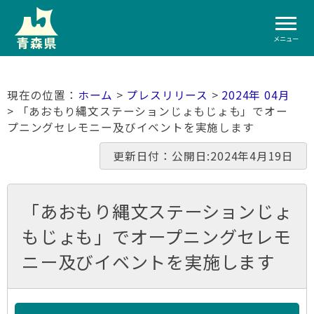
メニュー
ホーム
>
プレスリリース
>
2024年 04月
> 「あおもり縄文ステーションじょもじょも」でオー
プニングセレモニー及びイベントを実施します
更新日付：公開日:2024年4月19日
「あおもり縄文ステーションじょ
もじょも」でオープニングセレモ
ニー及びイベントを実施します