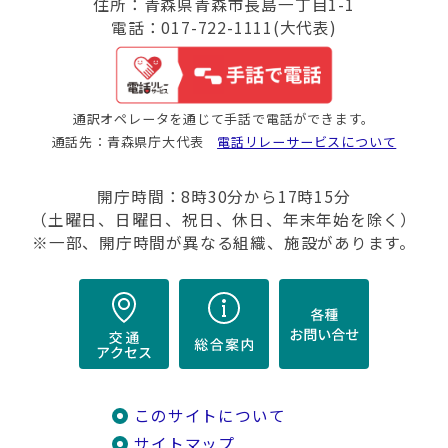
住所：青森県青森市長島一丁目1-1
電話：017-722-1111(大代表)
通訳オペレータを通じて手話で電話ができます。
通話先：青森県庁大代表
電話リレーサービスについて
開庁時間：8時30分から17時15分
（土曜日、日曜日、祝日、休日、年末年始を除く）
※一部、開庁時間が異なる組織、施設があります。
このサイトについて
サイトマップ