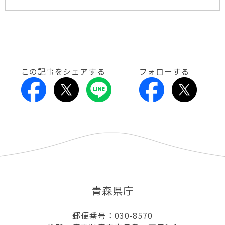
この記事をシェアする
フォローする
青森県庁
郵便番号：030-8570