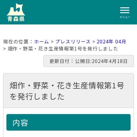
メニュー
ホーム
>
プレスリリース
>
2024年 04月
> 畑作・野菜・花き生産情報第1号を発行しました
更新日付：公開日:2024年4月18日
畑作・野菜・花き生産情報第1号
を発行しました
内容