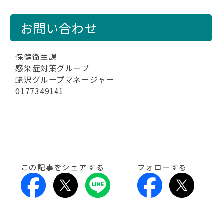
お問い合わせ
保健衛生課
感染症対策グループ
蛯沢グループマネージャー
0177349141
この記事をシェアする
フォローする