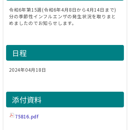
令和6年第15週(令和6年4月8日から4月14日まで)
分の季節性インフルエンザの発生状況を取りまと
めましたのでお知らせします。
日程
2024年04月18日
添付資料
75816.pdf