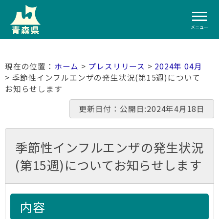
メニュー
ホーム
>
プレスリリース
>
2024年 04月
> 季節性インフルエンザの発生状況(第15週)について
お知らせします
更新日付：公開日:2024年4月18日
季節性インフルエンザの発生状況
(第15週)についてお知らせします
内容