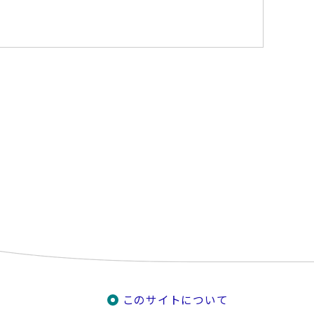
このサイトについて