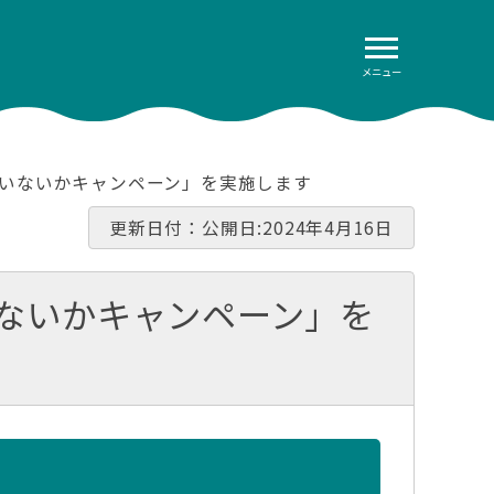
メニュー
カいないかキャンペーン」を実施します
更新日付：公開日:2024年4月16日
いないかキャンペーン」を