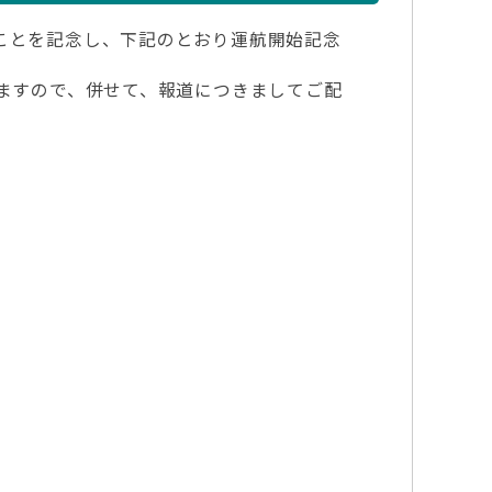
ことを記念し、下記のとおり運航開始記念
しますので、併せて、報道につきましてご配