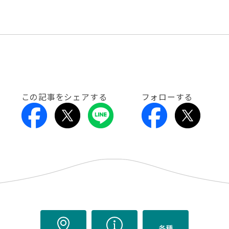
この記事をシェアする
フォローする