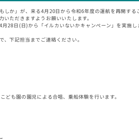
もしか」が、来る4月20日から令和6年度の運航を再開する
力いただきますようお願いいたします。
4月28日(日)から「イルカいないかキャンペーン」を実施
で、下記担当までご連絡ください。
ちこども園の園児による合唱、乗船体験を行います。