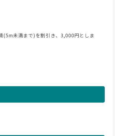
5m未満まで)を割引き、3,000円としま