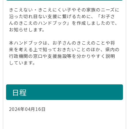
きこえない・きこえにくい子やその家族のニーズに
沿った切れ目ない支援に繋げるために、「お子さ
んのきこえのハンドブック」を作成しましたので、
お知らせします。
本ハンドブックは、お子さんのきこえのことや将
来を考える上で知っておきたいことのほか、県内の
行政機関の窓口や支援施設等を分かりやすく説明
しています。
日程
2024年04月16日