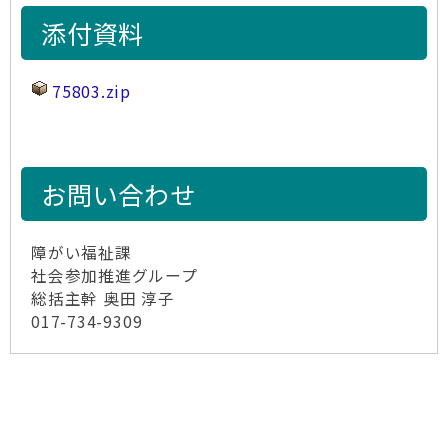
添付資料
75803.zip
お問い合わせ
障がい福祉課
社会参加推進グループ
総括主幹 奥田 淳子
017-734-9309