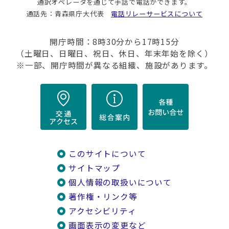
通訳オペレータを通じて手話で電話ができます。
通話先：青森県庁大代表
電話リレーサービスについて
開庁時間：8時30分から17時15分
（土曜日、日曜日、祝日、休日、年末年始を除く）
※一部、開庁時間が異なる組織、施設があります。
このサイトについて
サイトマップ
個人情報の取扱いについて
著作権・リンク等
アクセシビリティ
画面表示の変更など