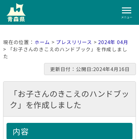
メニュー
ホーム
>
プレスリリース
>
2024年 04月
> 「お子さんのきこえのハンドブック」を作成しまし
た
更新日付：公開日:2024年4月16日
「お子さんのきこえのハンドブッ
ク」を作成しました
内容