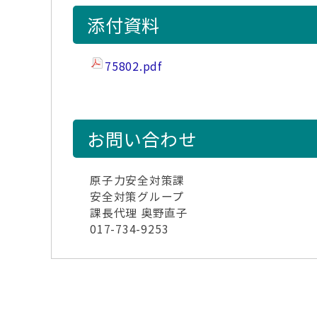
添付資料
75802.pdf
お問い合わせ
原子力安全対策課
安全対策グループ
課長代理 奥野直子
017-734-9253