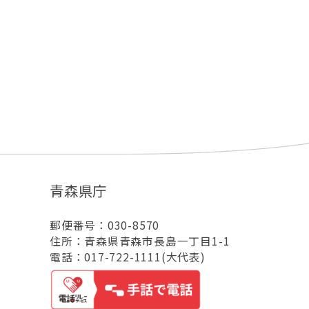
青森県庁
郵便番号：030-8570
住所：青森県青森市長島一丁目1-1
電話：017-722-1111(大代表)