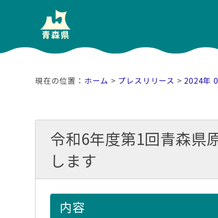
ホーム
>
プレスリリース
>
2024年 
令和6年度第1回青森県
します
内容