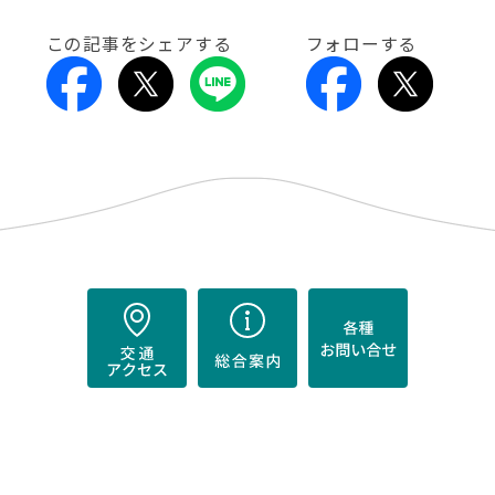
この記事をシェアする
フォローする