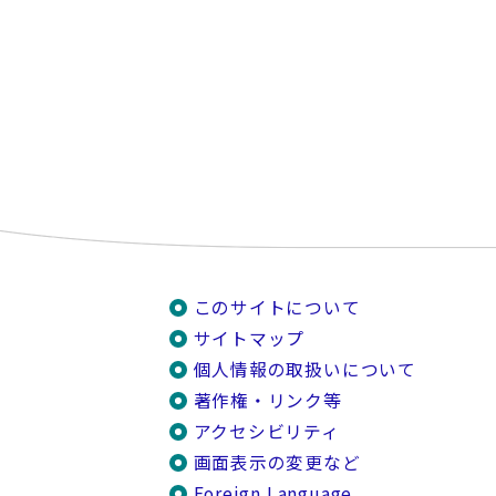
このサイトについて
サイトマップ
個人情報の取扱いについて
著作権・リンク等
アクセシビリティ
画面表示の変更など
Foreign Language