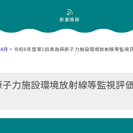
新着情報
04月
> 令和6年度第1回青森県原子力施設環境放射線等監視
原子力施設環境放射線等監視評