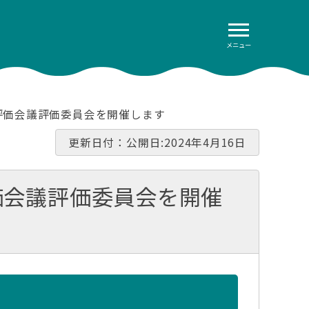
メニュー
評価会議評価委員会を開催します
更新日付：公開日:2024年4月16日
価会議評価委員会を開催