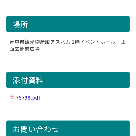
場所
青森県観光物産館アスパム 1階イベントホール・正
面玄関前広場
添付資料
75798.pdf
お問い合わせ