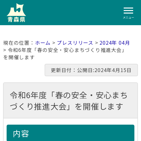
メニュー
ホーム
>
プレスリリース
>
2024年 04月
> 令和6年度「春の安全・安心まちづくり推進大会」
を開催します
更新日付：公開日:2024年4月15日
令和6年度「春の安全・安心まち
づくり推進大会」を開催します
内容