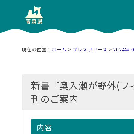
ホーム
>
プレスリリース
>
2024年 
新書『奥入瀬が野外(フィ
刊のご案内
内容