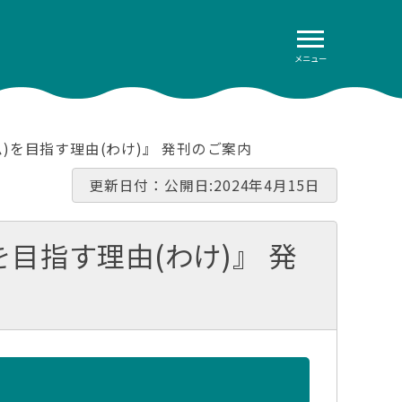
メニュー
)を目指す理由(わけ)』 発刊のご案内
更新日付：公開日:2024年4月15日
目指す理由(わけ)』 発