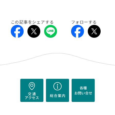
この記事をシェアする
フォローする