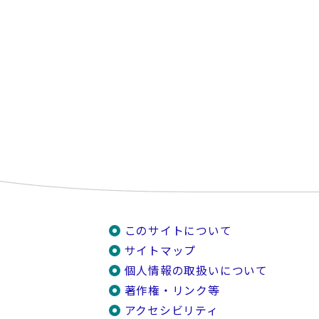
このサイトについて
サイトマップ
個人情報の取扱いについて
著作権・リンク等
アクセシビリティ