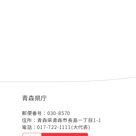
青森県庁
郵便番号：030-8570
住所：青森県青森市長島一丁目1-1
電話：017-722-1111(大代表)