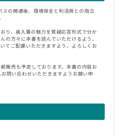
イパスの開通後、環境保全と利活用との両立
。
ており、奥入瀬の魅力を質疑応答形式で分か
さんの方々に本書を読んでいただけるよう、
ついてご配慮いただきますよう、よろしくお
一般販売も予定しております。本書の内容お
へお問い合わせいただきますようお願い申