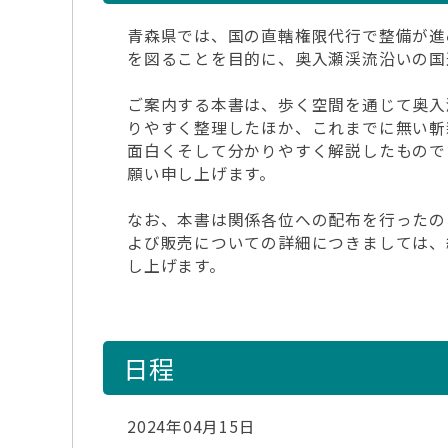
青森県では、国の直轄権限代行で整備が進め
を図ることを目的に、奥入瀬渓流沿いの国
ご案内する本書は、歩く空間を通じて奥入
りやすく整理したほか、これまでに無い斬
面白くそして分かりやすく解説したもので
願い申し上げます。
なお、本書は関係各位への配布を行ったの
よび販売についての詳細につきましては、
し上げます。
日程
2024年04月15日