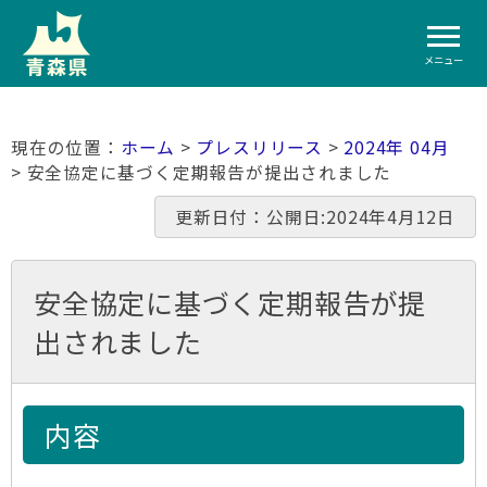
メニュー
ホーム
>
プレスリリース
>
2024年 04月
> 安全協定に基づく定期報告が提出されました
更新日付：公開日:2024年4月12日
安全協定に基づく定期報告が提
出されました
内容