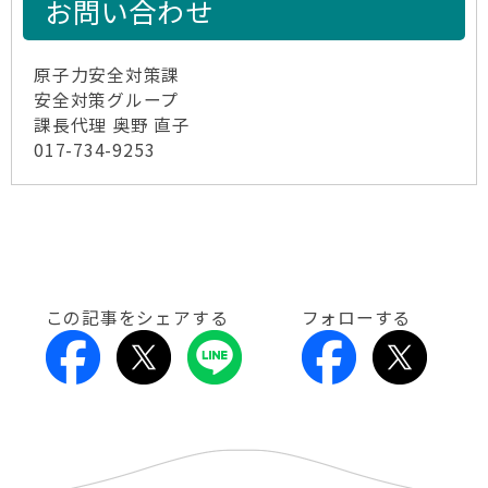
お問い合わせ
原子力安全対策課
安全対策グループ
課長代理 奥野 直子
017-734-9253
この記事をシェアする
フォローする