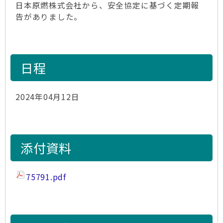
日本原燃株式会社から、安全協定に基づく定期報
告がありました。
日程
2024年04月12日
添付資料
75791.pdf