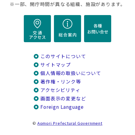
※一部、開庁時間が異なる組織、施設があります。
このサイトについて
サイトマップ
個人情報の取扱いについて
著作権・リンク等
アクセシビリティ
画面表示の変更など
Foreign Language
©
Aomori Prefectural Government