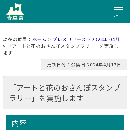
メニュー
ホーム
>
プレスリリース
>
2024年 04月
> 「アートと花のおさんぽスタンプラリー」を実施し
ます
更新日付：公開日:2024年4月12日
「アートと花のおさんぽスタンプ
ラリー」を実施します
内容