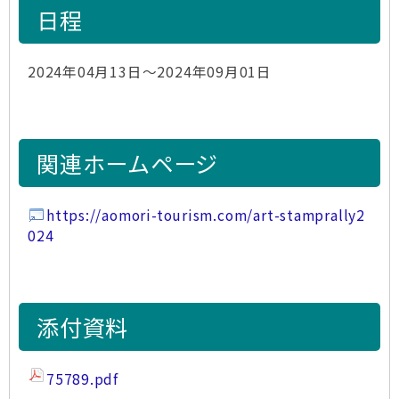
日程
2024年04月13日～2024年09月01日
関連ホームページ
https://aomori-tourism.com/art-stamprally2
024
添付資料
75789.pdf