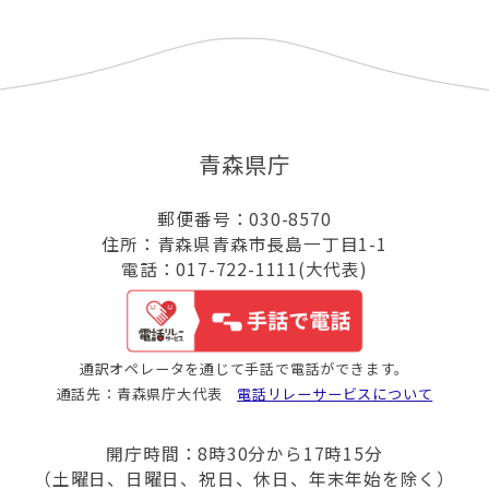
青森県庁
郵便番号：030-8570
住所：青森県青森市長島一丁目1-1
電話：017-722-1111(大代表)
通訳オペレータを通じて手話で電話ができます。
通話先：青森県庁大代表
電話リレーサービスについて
開庁時間：8時30分から17時15分
（土曜日、日曜日、祝日、休日、年末年始を除く）