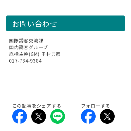
お問い合わせ
国際誘客交流課
国内誘客グループ
総括主幹(GM) 里村典彦
017-734-9384
この記事をシェアする
フォローする