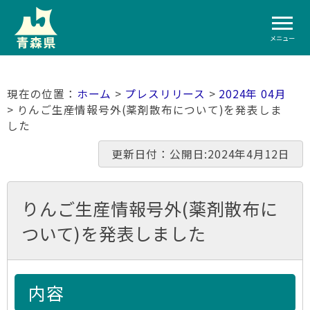
メニュー
ホーム
>
プレスリリース
>
2024年 04月
> りんご生産情報号外(薬剤散布について)を発表しま
した
更新日付：公開日:2024年4月12日
りんご生産情報号外(薬剤散布に
ついて)を発表しました
内容