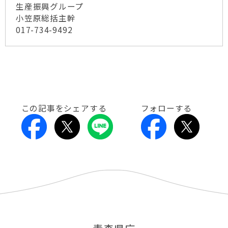
生産振興グループ
小笠原総括主幹
017-734-9492
この記事をシェアする
フォローする