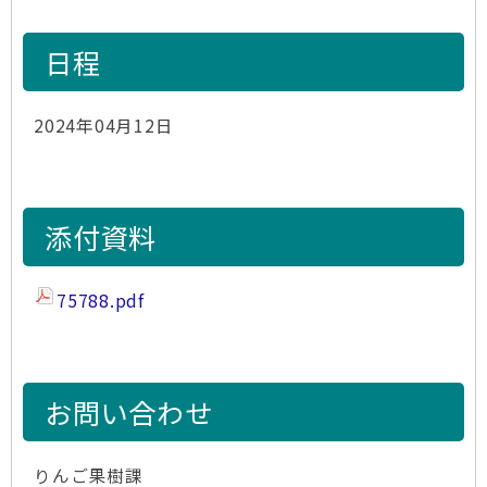
日程
2024年04月12日
添付資料
75788.pdf
お問い合わせ
りんご果樹課