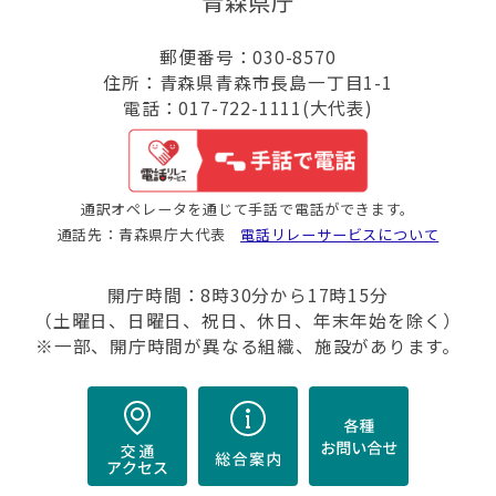
青森県庁
郵便番号：030-8570
住所：青森県青森市長島一丁目1-1
電話：017-722-1111(大代表)
通訳オペレータを通じて手話で電話ができます。
通話先：青森県庁大代表
電話リレーサービスについて
開庁時間：8時30分から17時15分
（土曜日、日曜日、祝日、休日、年末年始を除く）
※一部、開庁時間が異なる組織、施設があります。