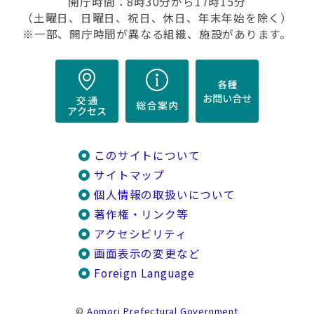
開庁時間：8時30分から17時15分
（土曜日、日曜日、祝日、休日、年末年始を除く）
※一部、開庁時間が異なる組織、施設があります。
このサイトについて
サイトマップ
個人情報の取扱いについて
著作権・リンク等
アクセシビリティ
画面表示の変更など
Foreign Language
©
Aomori Prefectural Government