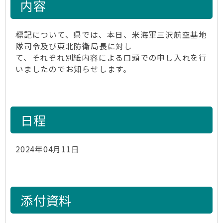
内容
標記について、県では、本日、米海軍三沢航空基地
隊司令及び東北防衛局長に対し
て、それぞれ別紙内容による口頭での申し入れを行
いましたのでお知らせします。
日程
2024年04月11日
添付資料