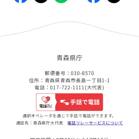
青森県庁
郵便番号：030-8570
住所：青森県青森市長島一丁目1-1
電話：017-722-1111(大代表)
通訳オペレータを通じて手話で電話ができます。
通話先：青森県庁大代表
電話リレーサービスについて