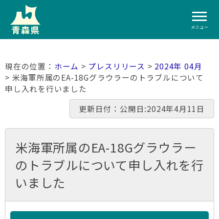
メニュー
ホーム
>
プレスリリース
>
2024年 04月
> 米海軍所属のEA-18Gグラウラーのトラブルについて
申し入れを行いました
更新日付：公開日:2024年4月11日
米海軍所属のEA-18Gグラウラー
のトラブルについて申し入れを行
いました