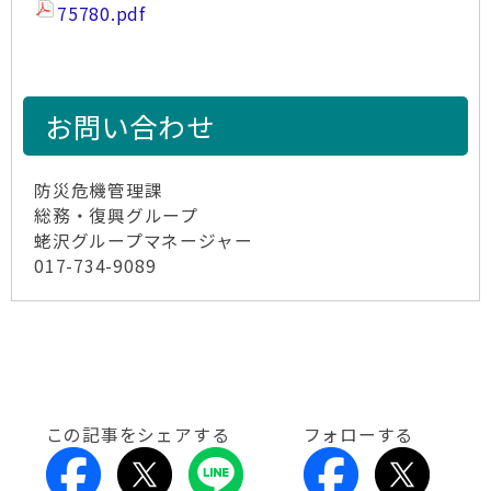
75780.pdf
お問い合わせ
防災危機管理課
総務・復興グループ
蛯沢グループマネージャー
017-734-9089
この記事をシェアする
フォローする