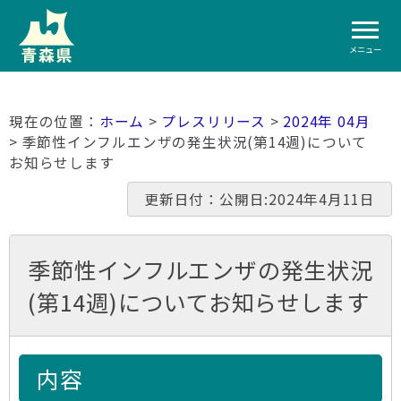
メニュー
ホーム
>
プレスリリース
>
2024年 04月
> 季節性インフルエンザの発生状況(第14週)について
お知らせします
更新日付：公開日:2024年4月11日
季節性インフルエンザの発生状況
(第14週)についてお知らせします
内容