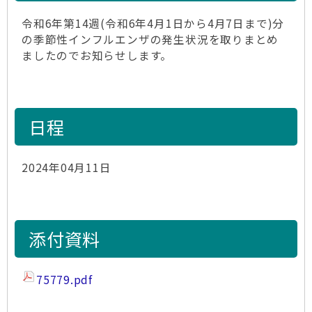
令和6年第14週(令和6年4月1日から4月7日まで)分
の季節性インフルエンザの発生状況を取りまとめ
ましたのでお知らせします。
日程
2024年04月11日
添付資料
75779.pdf