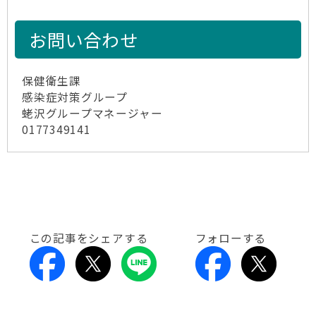
お問い合わせ
保健衛生課
感染症対策グループ
蛯沢グループマネージャー
0177349141
この記事をシェアする
フォローする