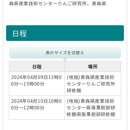
森県産業技術センターりんご研究所、青森県
日程
表のサイズを切替え
日程
場所
2024年04月09日13時0
(地独)青森県産業技術
0分～15時00分
センターりんご研究所
研修館
2024年04月10日10時0
(地独)青森県産業技術
0分～12時00分
センター県南果樹部研
修館県南果樹部研修館