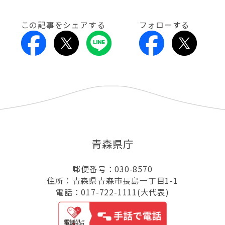
この記事をシェアする
フォローする
青森県庁
郵便番号：030-8570
住所：青森県青森市長島一丁目1-1
電話：017-722-1111(大代表)