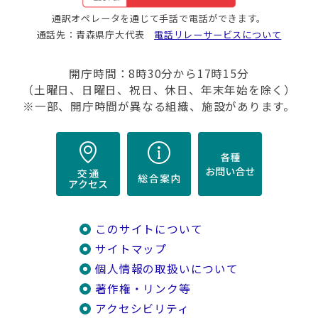
通訳オペレータを通じて手話で電話ができます。
通話先：青森県庁大代表
電話リレーサービスについて
開庁時間：8時30分から17時15分
（土曜日、日曜日、祝日、休日、年末年始を除く）
※一部、開庁時間が異なる組織、施設があります。
このサイトについて
サイトマップ
個人情報の取扱いについて
著作権・リンク等
アクセシビリティ