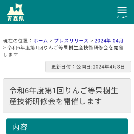
メニュー
ホーム
>
プレスリリース
>
2024年 04月
> 令和6年度第1回りんご等果樹生産技術研修会を開催
します
更新日付：公開日:2024年4月8日
令和6年度第1回りんご等果樹生
産技術研修会を開催します
内容