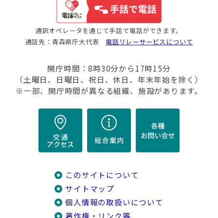
通訳オペレータを通じて手話で電話ができます。
通話先：青森県庁大代表
電話リレーサービスについて
開庁時間：8時30分から17時15分
（土曜日、日曜日、祝日、休日、年末年始を除く）
※一部、開庁時間が異なる組織、施設があります。
このサイトについて
サイトマップ
個人情報の取扱いについて
著作権・リンク等