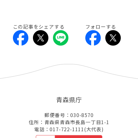
この記事をシェアする
フォローする
青森県庁
郵便番号：030-8570
住所：青森県青森市長島一丁目1-1
電話：017-722-1111(大代表)