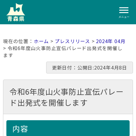
メニュー
ホーム
>
プレスリリース
>
2024年 04月
> 令和6年度山火事防止宣伝パレード出発式を開催し
ます
更新日付：公開日:2024年4月8日
令和6年度山火事防止宣伝パレー
ド出発式を開催します
内容