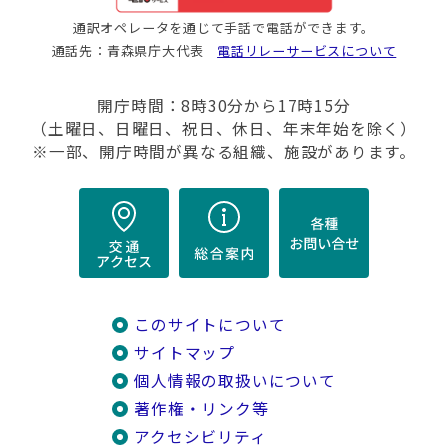
通訳オペレータを通じて手話で電話ができます。
通話先：青森県庁大代表
電話リレーサービスについて
開庁時間：8時30分から17時15分
（土曜日、日曜日、祝日、休日、年末年始を除く）
※一部、開庁時間が異なる組織、施設があります。
このサイトについて
サイトマップ
個人情報の取扱いについて
著作権・リンク等
アクセシビリティ