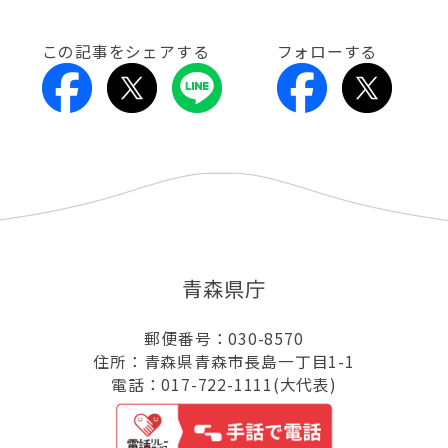
この記事をシェアする
フォローする
青森県庁
郵便番号：030-8570
住所：青森県青森市長島一丁目1-1
電話：017-722-1111(大代表)