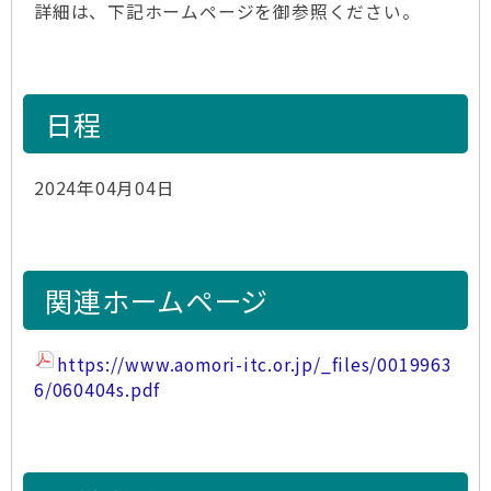
詳細は、下記ホームページを御参照ください。
日程
2024年04月04日
関連ホームページ
https://www.aomori-itc.or.jp/_files/0019963
6/060404s.pdf