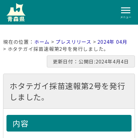
メニュー
ホーム
>
プレスリリース
>
2024年 04月
> ホタテガイ採苗速報第2号を発行しました。
更新日付：公開日:2024年4月4日
ホタテガイ採苗速報第2号を発行
しました。
内容