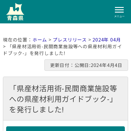
メニュー
ホーム
>
プレスリリース
>
2024年 04月
> 「県産材活用術-民間商業施設等への県産材利用ガイ
ドブック-」を発行しました!
更新日付：公開日:2024年4月4日
「県産材活用術-民間商業施設等
への県産材利用ガイドブック-」
を発行しました!