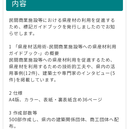
内容
民間商業施設等における県産材の利用を促進する
ため、標記ガイドブックを発行しましたのでお知
らせします。
1 「県産材活用術-民間商業施設等への県産材利用
ガイドブック-」の概要
民間商業施設等への県産材利用を促進するため、
県産材を利用するための技術的工夫や、県内の活
用事例(12件)、建築士や専門家のインタビュー(5
件)を掲載しています。
2 仕様
A4版、カラー、表紙・裏表紙含め36ページ
3 作成部数等
500部作成し、県内の建築関係団体、商工団体へ配
布。