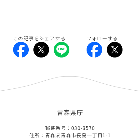
この記事をシェアする
フォローする
青森県庁
郵便番号：030-8570
住所：青森県青森市長島一丁目1-1