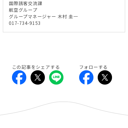
国際誘客交流課
航空グループ
グループマネージャー 木村 圭一
017-734-9153
この記事をシェアする
フォローする