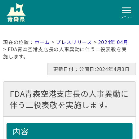
メニュー
ホーム
>
プレスリリース
>
2024年 04月
> FDA青森空港支店長の人事異動に伴う二役表敬を実
施します。
更新日付：公開日:2024年4月3日
FDA青森空港支店長の人事異動に
伴う二役表敬を実施します。
内容