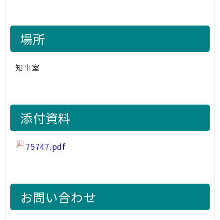
場所
知事室
添付資料
75747.pdf
お問い合わせ