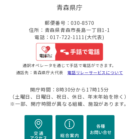
青森県庁
郵便番号：030-8570
住所：青森県青森市長島一丁目1-1
電話：017-722-1111(大代表)
通訳オペレータを通じて手話で電話ができます。
通話先：青森県庁大代表
電話リレーサービスについて
開庁時間：8時30分から17時15分
（土曜日、日曜日、祝日、休日、年末年始を除く）
※一部、開庁時間が異なる組織、施設があります。