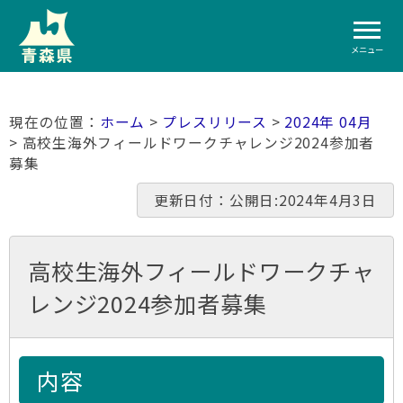
メニュー
ホーム
>
プレスリリース
>
2024年 04月
> 高校生海外フィールドワークチャレンジ2024参加者
募集
更新日付：公開日:2024年4月3日
高校生海外フィールドワークチャ
レンジ2024参加者募集
内容