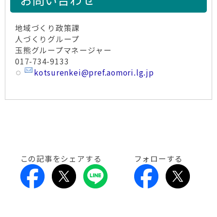
地域づくり政策課
人づくりグループ
玉熊グループマネージャー
017-734-9133
kotsurenkei@pref.aomori.lg.jp
この記事をシェアする
フォローする