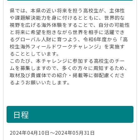
県では、本県の近い将来を担う高校生が、主体性
や課題解決能力を身に付けるとともに、世界的な
視野を広げる海外体験をすることで、自分の可能性
と将来に希望を抱きながら世界を相手に活躍でき
るグローバル人財に育つよう、令和6年度から「高
校生海外フィールドワークチャレンジ」を実施す
ることとしています。
このたび、本チャレンジに参加する高校生のチー
ムを募集しますので、多くの方々に周知するため、
取材及び貴媒体での紹介・掲載等に御配慮くださ
るようお願いいたします。
日程
2024年04月10日～2024年05月31日