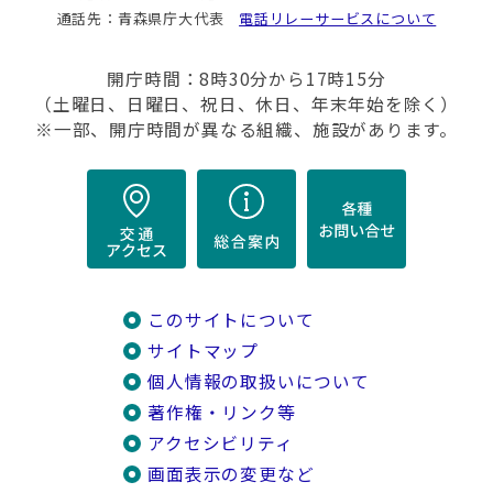
通話先：青森県庁大代表
電話リレーサービスについて
開庁時間：8時30分から17時15分
（土曜日、日曜日、祝日、休日、年末年始を除く）
※一部、開庁時間が異なる組織、施設があります。
このサイトについて
サイトマップ
個人情報の取扱いについて
著作権・リンク等
アクセシビリティ
画面表示の変更など