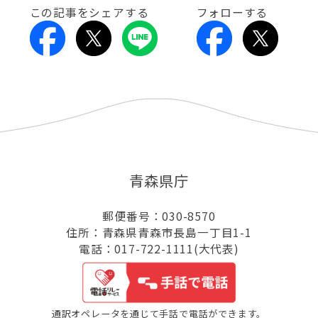
この記事をシェアする
フォローする
青森県庁
郵便番号：030-8570
住所：青森県青森市長島一丁目1-1
電話：017-722-1111(大代表)
通訳オペレータを通じて手話で電話ができます。