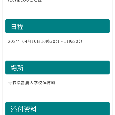
日程
2024年04月10日10時30分～11時20分
場所
青森県営農大学校体育館
添付資料