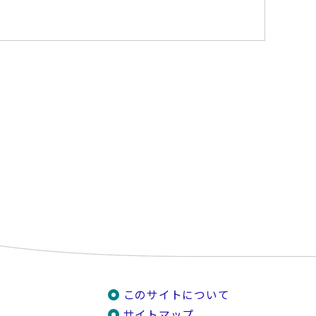
このサイトについて
サイトマップ