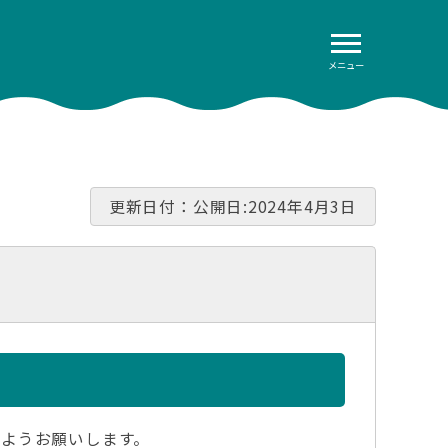
メニュー
更新日付：公開日:2024年4月3日
ようお願いします。