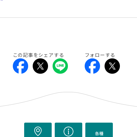
この記事をシェアする
フォローする