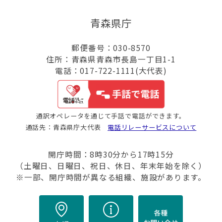
青森県庁
郵便番号：030-8570
住所：青森県青森市長島一丁目1-1
電話：017-722-1111(大代表)
通訳オペレータを通じて手話で電話ができます。
通話先：青森県庁大代表
電話リレーサービスについて
開庁時間：8時30分から17時15分
（土曜日、日曜日、祝日、休日、年末年始を除く）
※一部、開庁時間が異なる組織、施設があります。