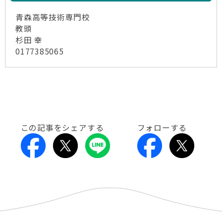
青森高等技術専門校
教頭
杉田 幸
0177385065
この記事をシェアする
フォローする