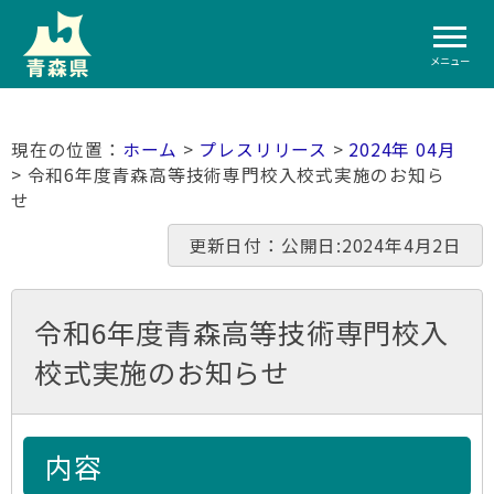
メニュー
ホーム
>
プレスリリース
>
2024年 04月
> 令和6年度青森高等技術専門校入校式実施のお知ら
せ
更新日付：公開日:2024年4月2日
令和6年度青森高等技術専門校入
校式実施のお知らせ
内容