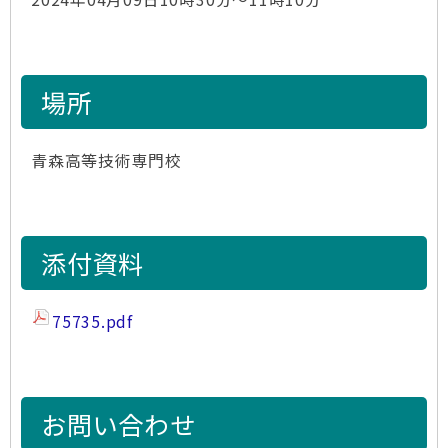
場所
青森高等技術専門校
添付資料
75735.pdf
お問い合わせ