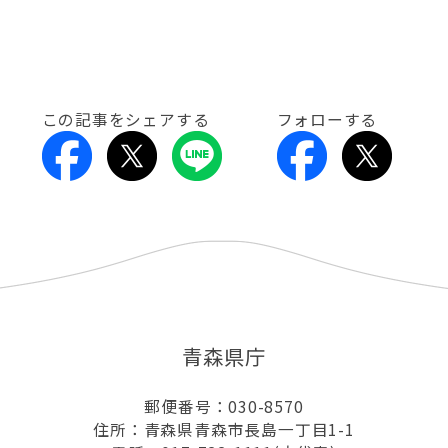
この記事をシェアする
フォローする
青森県庁
郵便番号：030-8570
住所：青森県青森市長島一丁目1-1