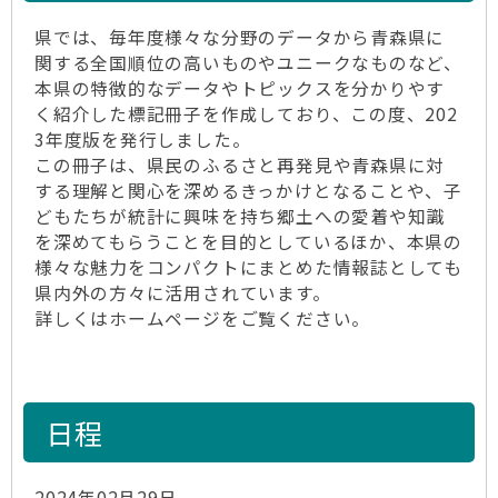
県では、毎年度様々な分野のデータから青森県に
関する全国順位の高いものやユニークなものなど、
本県の特徴的なデータやトピックスを分かりやす
く紹介した標記冊子を作成しており、この度、202
3年度版を発行しました。
この冊子は、県民のふるさと再発見や青森県に対
する理解と関心を深めるきっかけとなることや、子
どもたちが統計に興味を持ち郷土への愛着や知識
を深めてもらうことを目的としているほか、本県の
様々な魅力をコンパクトにまとめた情報誌としても
県内外の方々に活用されています。
詳しくはホームページをご覧ください。
日程
2024年02月29日