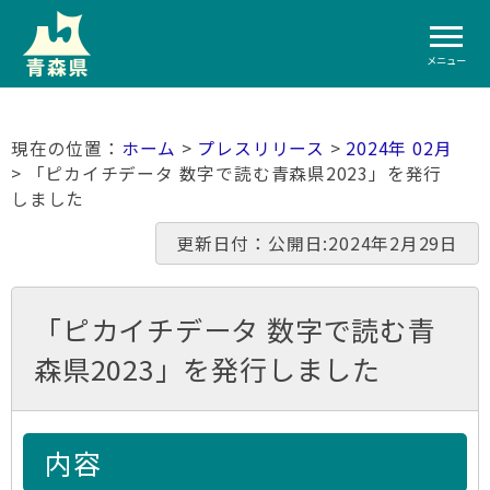
メニュー
ホーム
>
プレスリリース
>
2024年 02月
> 「ピカイチデータ 数字で読む青森県2023」を発行
しました
更新日付：公開日:2024年2月29日
「ピカイチデータ 数字で読む青
森県2023」を発行しました
内容