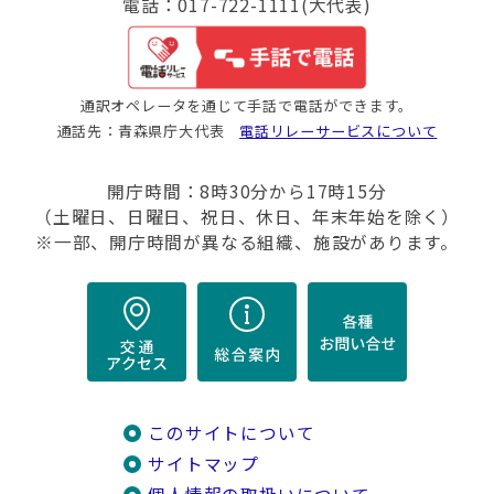
電話：017-722-1111(大代表)
通訳オペレータを通じて手話で電話ができます。
通話先：青森県庁大代表
電話リレーサービスについて
開庁時間：8時30分から17時15分
（土曜日、日曜日、祝日、休日、年末年始を除く）
※一部、開庁時間が異なる組織、施設があります。
このサイトについて
サイトマップ