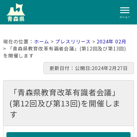
メニュー
ホーム
>
プレスリリース
>
2024年 02月
> 「青森県教育改革有識者会議」(第12回及び第13回)
を開催します
更新日付：公開日:2024年2月27日
「青森県教育改革有識者会議」
(第12回及び第13回)を開催しま
す