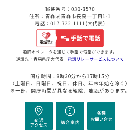
郵便番号：030-8570
住所：青森県青森市長島一丁目1-1
電話：017-722-1111(大代表)
通訳オペレータを通じて手話で電話ができます。
通話先：青森県庁大代表
電話リレーサービスについて
開庁時間：8時30分から17時15分
（土曜日、日曜日、祝日、休日、年末年始を除く）
※一部、開庁時間が異なる組織、施設があります。