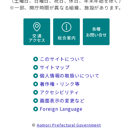
（土曜日、日曜日、祝日、休日、年末年始を除く）
※一部、開庁時間が異なる組織、施設があります。
このサイトについて
サイトマップ
個人情報の取扱いについて
著作権・リンク等
アクセシビリティ
画面表示の変更など
Foreign Language
©
Aomori Prefectural Government