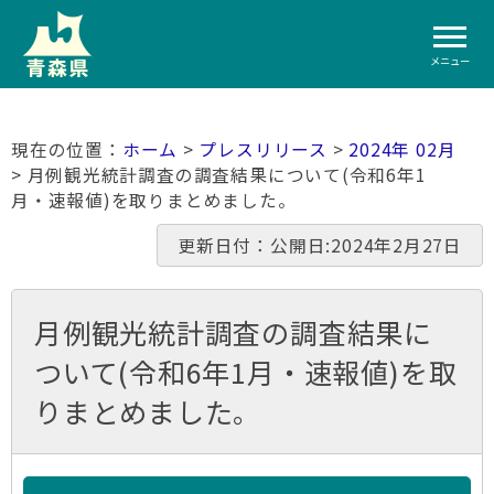
メニュー
ホーム
>
プレスリリース
>
2024年 02月
> 月例観光統計調査の調査結果について(令和6年1
月・速報値)を取りまとめました。
更新日付：公開日:2024年2月27日
月例観光統計調査の調査結果に
ついて(令和6年1月・速報値)を取
りまとめました。