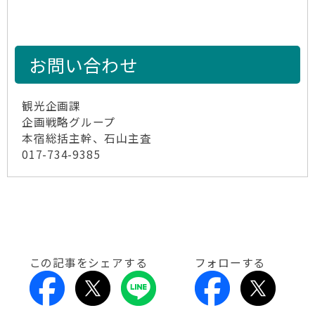
お問い合わせ
観光企画課
企画戦略グループ
本宿総括主幹、石山主査
017-734-9385
この記事をシェアする
フォローする