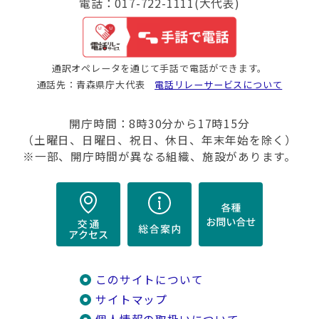
電話：017-722-1111(大代表)
通訳オペレータを通じて手話で電話ができます。
通話先：青森県庁大代表
電話リレーサービスについて
開庁時間：8時30分から17時15分
（土曜日、日曜日、祝日、休日、年末年始を除く）
※一部、開庁時間が異なる組織、施設があります。
このサイトについて
サイトマップ