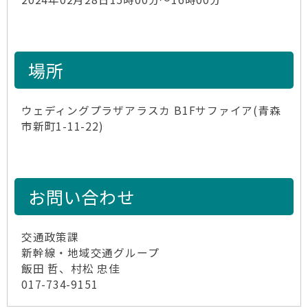
場所
ウェディングプラザアラスカ B1Fサファイア(青森
市新町1-11-22)
お問い合わせ
交通政策課
新幹線・地域交通グループ
飯田 哲、村松 忠佳
017-734-9151