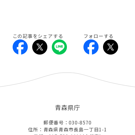
この記事をシェアする
フォローする
青森県庁
郵便番号：030-8570
住所：青森県青森市長島一丁目1-1