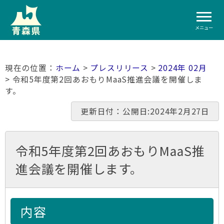
メニュー
ホーム
>
プレスリリース
>
2024年 02月
> 令和5年度第2回あおもりMaaS推進会議を開催しま
す。
更新日付：公開日:2024年2月27日
令和5年度第2回あおもりMaaS推
進会議を開催します。
内容