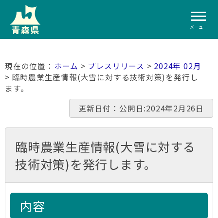
メニュー
ホーム
>
プレスリリース
>
2024年 02月
> 臨時農業生産情報(大雪に対する技術対策)を発行し
ます。
更新日付：公開日:2024年2月26日
臨時農業生産情報(大雪に対する
技術対策)を発行します。
内容