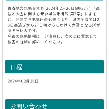
青森地方気象台発表(2024年2月26日6時23分)「高
波と大雪に関する青森県気象情報 第2号」による
と、発達する低気圧の影響により、県内全域では2
6日昼過ぎから27日明け方にかけて大雪となる所が
ある見込みです。
今後の気象情報に十分注意し、次の点に留意して
被害の軽減に努めてください。
日程
2024年02月26日
お問い合わせ