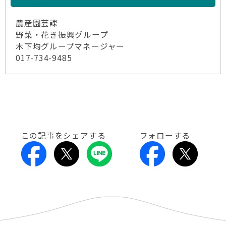
農産園芸課
野菜・花き振興グループ
木下均グループマネージャー
017-734-9485
この記事をシェアする
フォローする