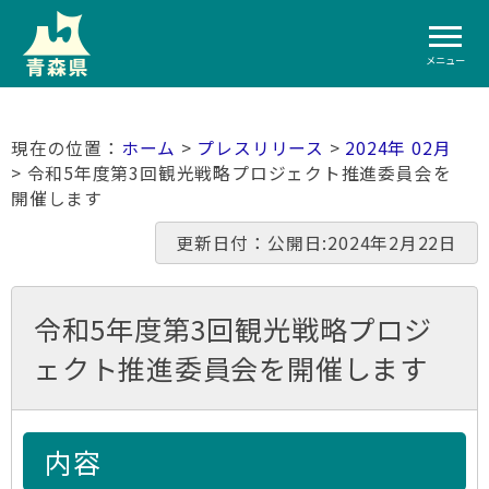
メニュー
ホーム
>
プレスリリース
>
2024年 02月
> 令和5年度第3回観光戦略プロジェクト推進委員会を
開催します
更新日付：公開日:2024年2月22日
令和5年度第3回観光戦略プロジ
ェクト推進委員会を開催します
内容