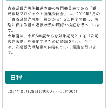
青森県観光戦略推進本部の専門委員会である「観
光戦略プロジェクト推進委員会」は、2019年3月の
「青森県観光戦略」策定から年2回程度開催し、戦
略に係る取組の進捗状況の確認や検証を行っていま
す。
今年度は、令和6年度からを対象期間とする「次期
観光戦略」を策定するために議論を行い、今回
は、次期観光戦略案の内容について議論を行いま
す。
日程
2024年02月28日13時00分～15時00分