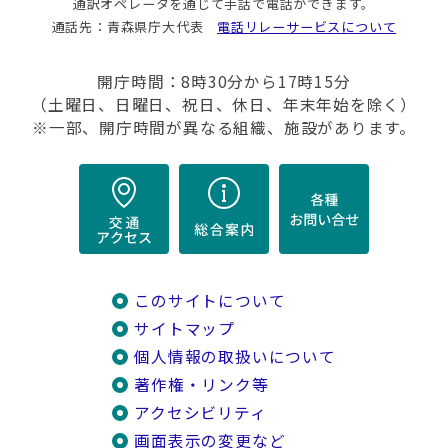
通訳オペレータを通じて手話で電話ができます。
通話先：青森県庁大代表
電話リレーサービスについて
開庁時間：8時30分から17時15分
（土曜日、日曜日、祝日、休日、年末年始を除く）
※一部、開庁時間が異なる組織、施設があります。
このサイトについて
サイトマップ
個人情報の取扱いについて
著作権・リンク等
アクセシビリティ
画面表示の変更など