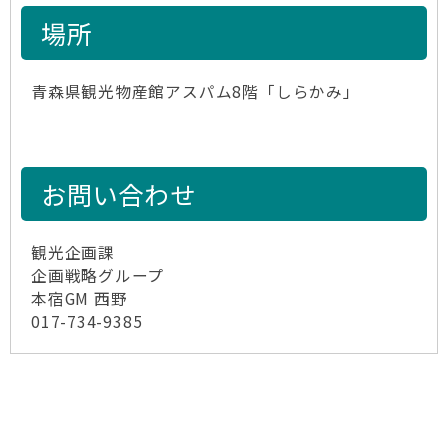
場所
青森県観光物産館アスパム8階「しらかみ」
お問い合わせ
観光企画課
企画戦略グループ
本宿GM 西野
017-734-9385