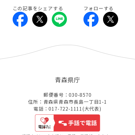
この記事をシェアする
フォローする
青森県庁
郵便番号：030-8570
住所：青森県青森市長島一丁目1-1
電話：017-722-1111(大代表)