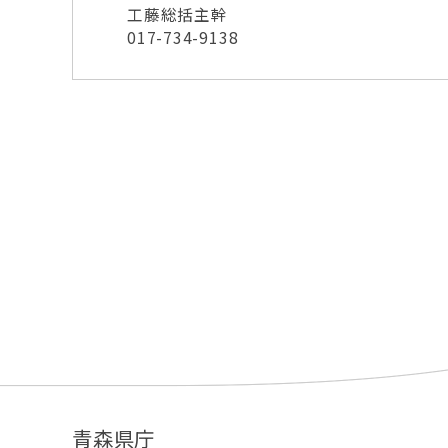
工藤総括主幹
017-734-9138
青森県庁