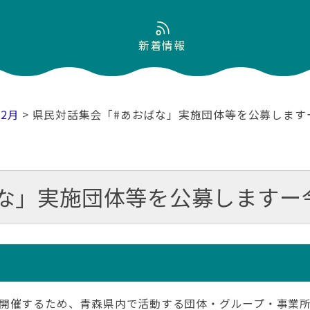
新着情報
02月
> 県民対話集会「#あおばな」実施団体等を公募します
な」実施団体等を公募しますー
開催するため、青森県内で活動する団体・グループ・事業