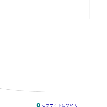
このサイトについて