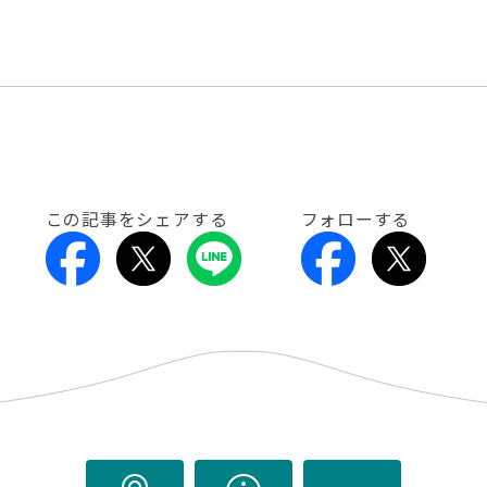
この記事をシェアする
フォローする