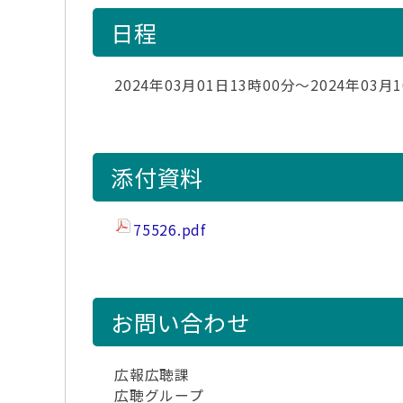
日程
2024年03月01日13時00分～2024年03月
添付資料
75526.pdf
お問い合わせ
広報広聴課
広聴グループ